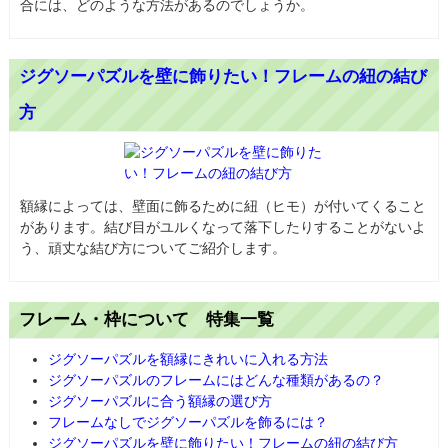
合には、どのような方法があるのでしょうか。
ジグソーパズルを壁に飾りたい！フレームの紐の結び
方
額縁によっては、壁面に飾るために紐（ヒモ）が付いてくること
があります。結び目がユルくなって落下したりすることがないよ
う、頑丈な結び方についてご紹介します。
フレーム・枠について 特集一覧
ジグソーパズルを額縁にきれいに入れる方法
ジグソーパズルのフレームにはどんな種類があるの？
ジグソーパズルに合う額縁の選び方
フレームなしでジグソーパズルを飾るには？
ジグソーパズルを壁に飾りたい！フレームの紐の結び方