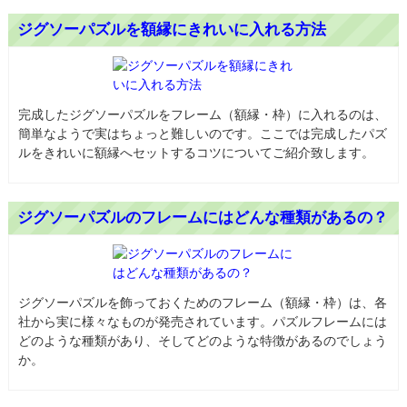
ジグソーパズルを額縁にきれいに入れる方法
完成したジグソーパズルをフレーム（額縁・枠）に入れるのは、
簡単なようで実はちょっと難しいのです。ここでは完成したパズ
ルをきれいに額縁へセットするコツについてご紹介致します。
ジグソーパズルのフレームにはどんな種類があるの？
ジグソーパズルを飾っておくためのフレーム（額縁・枠）は、各
社から実に様々なものが発売されています。パズルフレームには
どのような種類があり、そしてどのような特徴があるのでしょう
か。