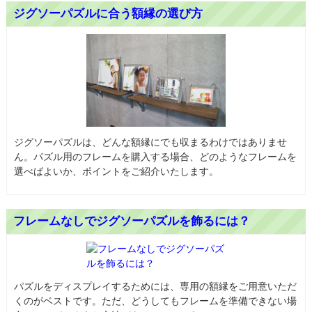
ジグソーパズルに合う額縁の選び方
ジグソーパズルは、どんな額縁にでも収まるわけではありませ
ん。パズル用のフレームを購入する場合、どのようなフレームを
選べばよいか、ポイントをご紹介いたします。
フレームなしでジグソーパズルを飾るには？
パズルをディスプレイするためには、専用の額縁をご用意いただ
くのがベストです。ただ、どうしてもフレームを準備できない場