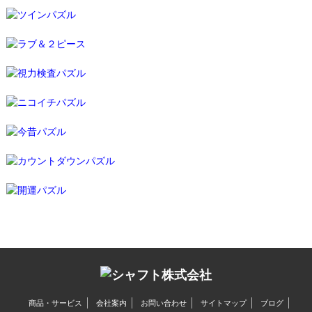
商品・サービス
会社案内
お問い合わせ
サイトマップ
ブログ