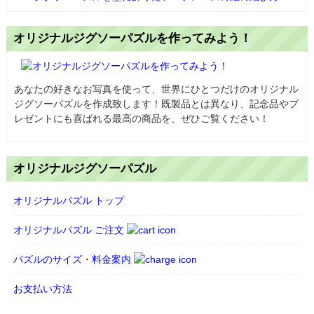
オリジナルジグソーパズルを作ってみよう！
あなたの好きなお写真を使って、世界にひとつだけのオリジナル
ジグソーパズルを作成致します！既製品とは異なり、記念品やプ
レゼントにも喜ばれる最高の商品を、ぜひご覧ください！
オリジナルジグソーパズル
オリジナルパズル トップ
オリジナルパズル ご注文
パズルのサイズ・料金案内
お支払い方法