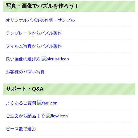
写真・画像でパズルを作ろう！
オリジナルパズルの作例・サンプル
テンプレートからパズル製作
フィルム写真からパズル製作
良い画像の選び方
お客様のパズル写真
サポート・Q&A
よくあるご質問
ご注文から納品まで
ピース数で選ぶ