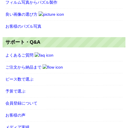
フィルム写真からパズル製作
良い画像の選び方
お客様のパズル写真
サポート・Q&A
よくあるご質問
ご注文から納品まで
ピース数で選ぶ
予算で選ぶ
会員登録について
お客様の声
メディア実績