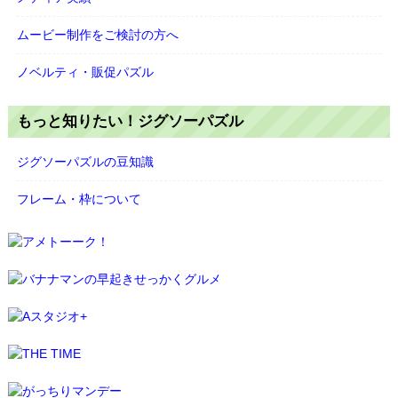
ムービー制作をご検討の方へ
ノベルティ・販促パズル
もっと知りたい！ジグソーパズル
ジグソーパズルの豆知識
フレーム・枠について