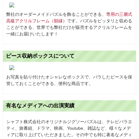
弊社のオーダーメイドパズルを飾ることができる、
専用の三層式
高級アクリルフレーム（額縁）
です。パズルをピッタリと収める
ことができる、世界でも弊社だけが販売するアクリルフレームを
一緒にお届けいたします！
ピース収納ボックスについて
お写真を貼り付けたオシャレなボックスで、バラしたピースを保
管しておくことができる、便利な商品です。
有名なメディアへの出演実績
シャフト株式会社のオリジナルジグソーパズルは、テレビバラエ
ティ、旅番組、ドラマ、映画、Youtube、雑誌など、様々なメデ
ィアに取り上げていただきました。その中でも特に著名なメディ