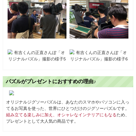
パズルがプレゼントにおすすめの理由♪
オリジナルジグソーパズルは、あなたのスマホやパソコンに入っ
てるお写真を使った、世界にひとつだけのジグソーパズルです。
組み立てる楽しみに加え、オシャレなインテリアにもなる
ため、
プレゼントとして大人気の商品です。