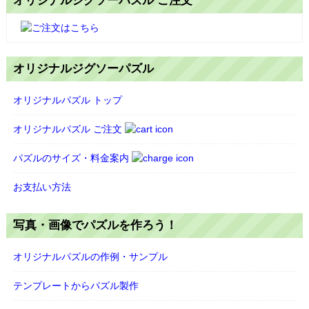
オリジナルジグソーパズル ご注文
オリジナルジグソーパズル
オリジナルパズル トップ
オリジナルパズル ご注文
パズルのサイズ・料金案内
お支払い方法
写真・画像でパズルを作ろう！
オリジナルパズルの作例・サンプル
テンプレートからパズル製作