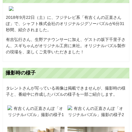
2018年9月22日（土）に、フジテレビ系「有吉くんの正直さん
ぽ」で、シャフト株式会社のオリジナルジグソーパズルが6分31
秒間、紹介されました。
有吉弘行さん、生野アナウンサーに加え、ゲストの坂下千里子さ
ん、スギちゃんがオリジナル工房に来社。オリジナルパズル製作
の現場を、楽しくご見学いただきました！
撮影時の様子
タレントさんが写っている画像は掲載できませんが、撮影時の様
子と、番組中に作成したパズルの様子を一部ご紹介します。