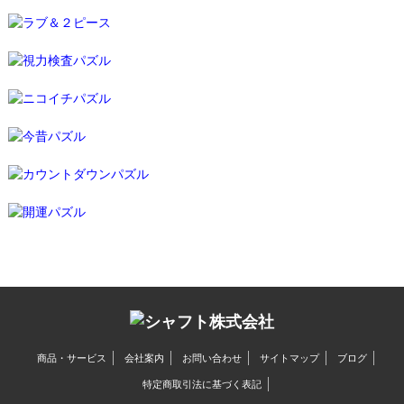
商品・サービス
会社案内
お問い合わせ
サイトマップ
ブログ
特定商取引法に基づく表記