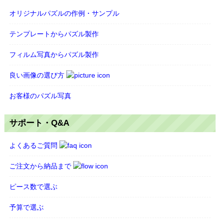
オリジナルパズルの作例・サンプル
テンプレートからパズル製作
フィルム写真からパズル製作
良い画像の選び方
お客様のパズル写真
サポート・Q&A
よくあるご質問
ご注文から納品まで
ピース数で選ぶ
予算で選ぶ