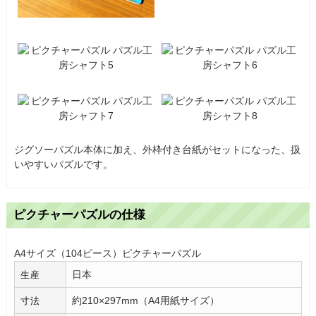
ジグソーパズル本体に加え、外枠付き台紙がセットになった、扱
いやすいパズルです。
ピクチャーパズルの仕様
A4サイズ（104ピース）ピクチャーパズル
日本
生産
約210×297mm（A4用紙サイズ）
寸法