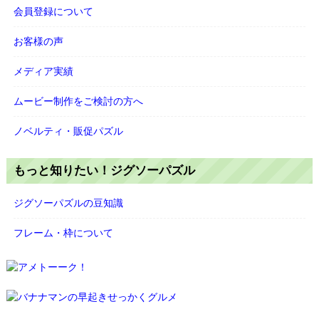
会員登録について
お客様の声
メディア実績
ムービー制作をご検討の方へ
ノベルティ・販促パズル
もっと知りたい！ジグソーパズル
ジグソーパズルの豆知識
フレーム・枠について