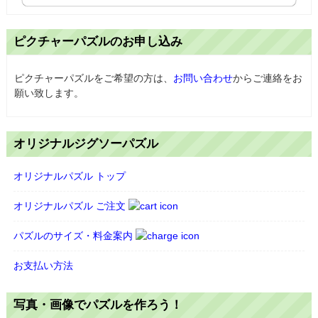
ピクチャーパズルのお申し込み
ピクチャーパズルをご希望の方は、
お問い合わせ
からご連絡をお
願い致します。
オリジナルジグソーパズル
オリジナルパズル トップ
オリジナルパズル ご注文
パズルのサイズ・料金案内
お支払い方法
写真・画像でパズルを作ろう！