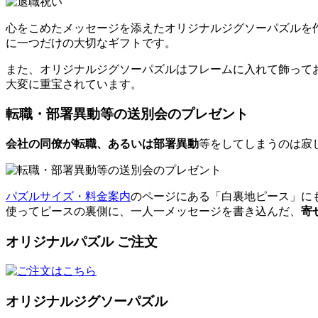
心をこめたメッセージを添えたオリジナルジグソーパズルを
に一つだけの大切なギフトです。
また、オリジナルジグソーパズルはフレームに入れて飾って
大変に重宝されています。
転職・部署異動等の送別会のプレゼント
会社の同僚が転職、あるいは部署異動
等をしてしまうのは寂
パズルサイズ・料金案内
のページにある「白裏地ピース」に
使ってピースの裏側に、一人一メッセージを書き込んだ、
寄
オリジナルパズル ご注文
オリジナルジグソーパズル