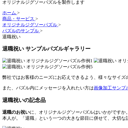
オリジナルジグソーパズルを製作します
ホーム
>
商品・サービス
>
オリジナルジグソーパズル
>
パズルのサンプル
>
退職祝い
退職祝い サンプルパズルギャラリー
弊社ではお客様のニーズにお応えできるよう、様々なサイズ
また、パズル内にメッセージを入れたい方は
画像加工サンプ
退職祝いの記念品
退職のお祝い
に、オリジナルジグソーパズルはいかがですか
本人が。「退職」という一つの大きな節目に併せて、大切な