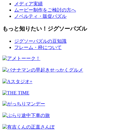
メディア実績
ムービー制作をご検討の方へ
ノベルティ・販促パズル
もっと知りたい！ジグソーパズル
ジグソーパズルの豆知識
フレーム・枠について