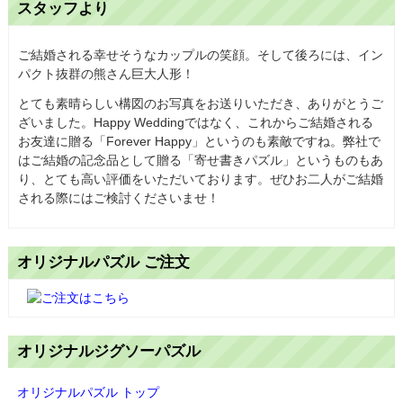
スタッフより
ご結婚される幸せそうなカップルの笑顔。そして後ろには、イン
パクト抜群の熊さん巨大人形！
とても素晴らしい構図のお写真をお送りいただき、ありがとうご
ざいました。Happy Weddingではなく、これからご結婚される
お友達に贈る「Forever Happy」というのも素敵ですね。弊社で
はご結婚の記念品として贈る「寄せ書きパズル」というものもあ
り、とても高い評価をいただいております。ぜひお二人がご結婚
される際にはご検討くださいませ！
オリジナルパズル ご注文
オリジナルジグソーパズル
オリジナルパズル トップ