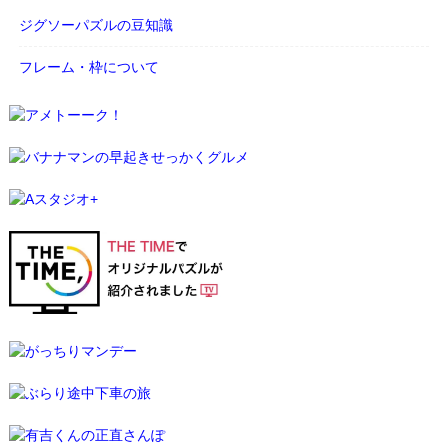
ジグソーパズルの豆知識
フレーム・枠について