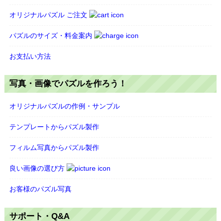
オリジナルパズル ご注文
パズルのサイズ・料金案内
お支払い方法
写真・画像でパズルを作ろう！
オリジナルパズルの作例・サンプル
テンプレートからパズル製作
フィルム写真からパズル製作
良い画像の選び方
お客様のパズル写真
サポート・Q&A