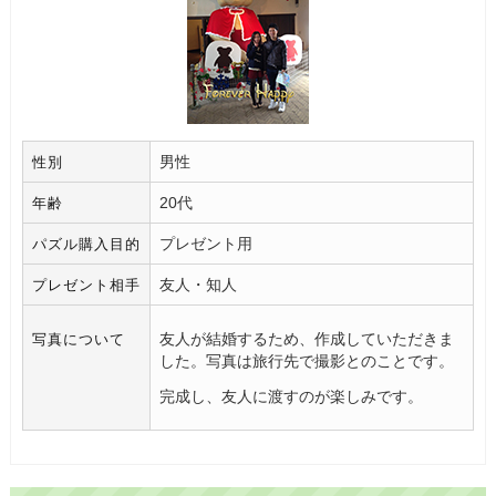
男性
性別
20代
年齢
プレゼント用
パズル購入目的
友人・知人
プレゼント相手
友人が結婚するため、作成していただきま
写真について
した。写真は旅行先で撮影とのことです。
完成し、友人に渡すのが楽しみです。