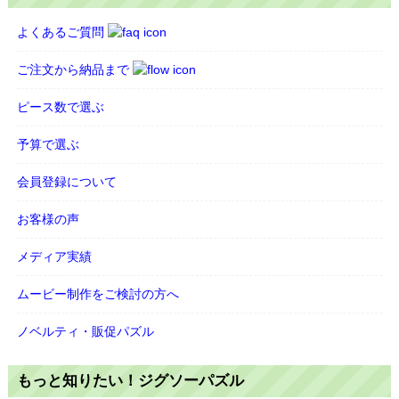
よくあるご質問
ご注文から納品まで
ピース数で選ぶ
予算で選ぶ
会員登録について
お客様の声
メディア実績
ムービー制作をご検討の方へ
ノベルティ・販促パズル
もっと知りたい！ジグソーパズル