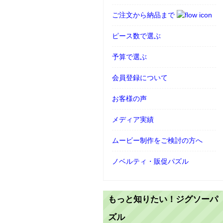
ご注文から納品まで
ピース数で選ぶ
予算で選ぶ
会員登録について
お客様の声
メディア実績
ムービー制作をご検討の方へ
ノベルティ・販促パズル
もっと知りたい！ジグソーパ
ズル