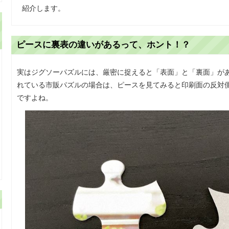
紹介します。
ピースに裏表の違いがあるって、ホント！？
実はジグソーパズルには、厳密に捉えると「表面」と「裏面」が
れている市販パズルの場合は、ピースを見てみると印刷面の反対
ですよね。