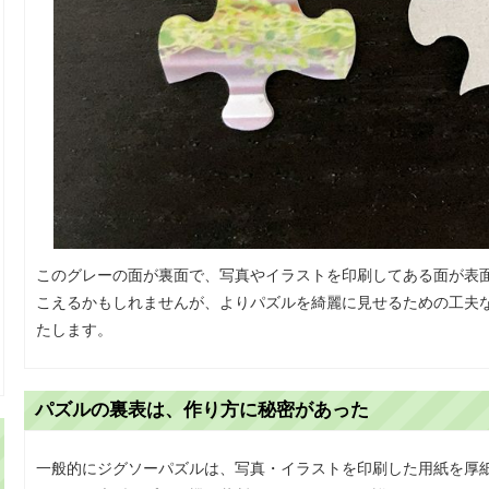
このグレーの面が裏面で、写真やイラストを印刷してある面が表
こえるかもしれませんが、よりパズルを綺麗に見せるための工夫
たします。
パズルの裏表は、作り方に秘密があった
一般的にジグソーパズルは、写真・イラストを印刷した用紙を厚