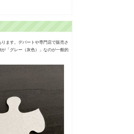
あります。デパートや専門店で販売さ
側が「グレー（灰色）」なのが一般的