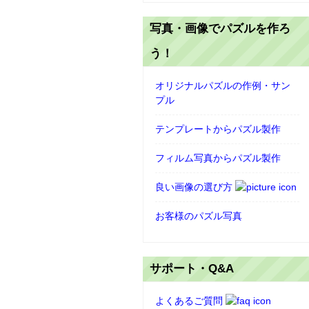
写真・画像でパズルを作ろ
う！
オリジナルパズルの作例・サン
プル
テンプレートからパズル製作
フィルム写真からパズル製作
良い画像の選び方
お客様のパズル写真
サポート・Q&A
よくあるご質問