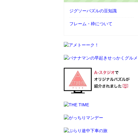
ジグソーパズルの豆知識
フレーム・枠について