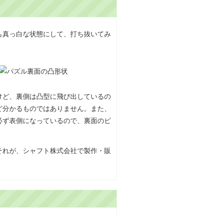
も真っ白な状態にして、打ち抜いてみ
けど、裏側は凸型に飛び出しているの
ど分かるものではありません。また、
必ず表側になっているので、裏面のピ
それが、シャフト株式会社で製作・販