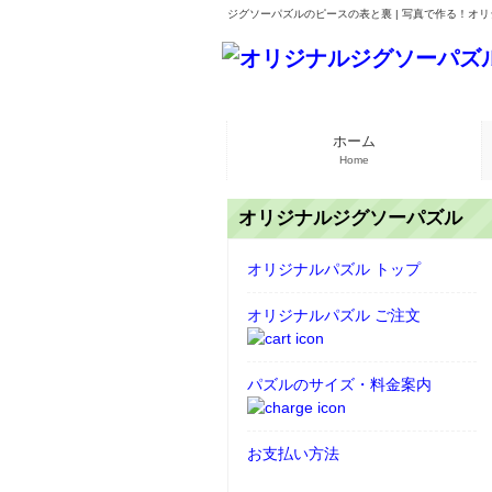
ジグソーパズルのピースの表と裏 | 写真で作る！オリ
ホーム
Home
オリジナルジグソーパズル
オリジナルパズル トップ
オリジナルパズル ご注文
パズルのサイズ・料金案内
お支払い方法