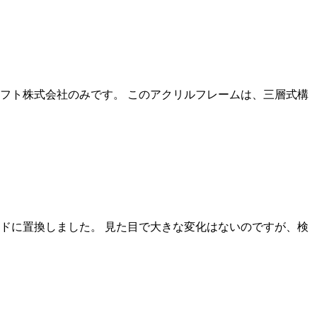
フト株式会社のみです。 このアクリルフレームは、三層式構
ードに置換しました。 見た目で大きな変化はないのですが、検