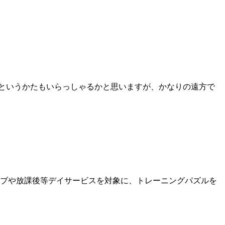
るというかたもいらっしゃるかと思いますが、かなりの遠方で
ブや放課後等デイサービスを対象に、トレーニングパズルを