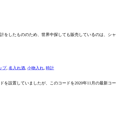
計をしたもののため、世界中探しても販売しているのは、シャ
ップ
,
名入れ酒
,
小物入れ
,
時計
を設置していましたが、このコードを2020年11月の最新コ