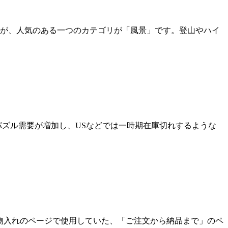
が、人気のある一つのカテゴリが「風景」です。登山やハイ
パズル需要が増加し、USなどでは一時期在庫切れするような
物入れのページで使用していた、「ご注文から納品まで」のペ