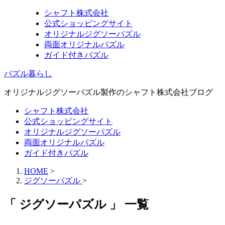
シャフト株式会社
公式ショッピングサイト
オリジナルジグソーパズル
両面オリジナルパズル
ガイド付きパズル
パズル暮らし
オリジナルジグソーパズル製作のシャフト株式会社ブログ
シャフト株式会社
公式ショッピングサイト
オリジナルジグソーパズル
両面オリジナルパズル
ガイド付きパズル
HOME
>
ジグソーパズル
>
「 ジグソーパズル 」 一覧