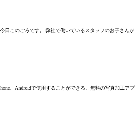
今日このごろです。 弊社で働いているスタッフのお子さんが
one、Androidで使用することができる、無料の写真加工アプ