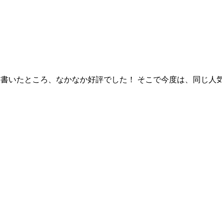
を書いたところ、なかなか好評でした！ そこで今度は、同じ人