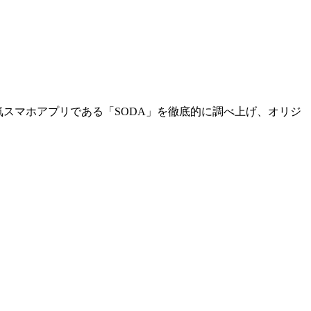
気スマホアプリである「SODA」を徹底的に調べ上げ、オリジ