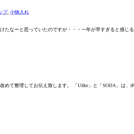
ップ
,
小物入れ
明けたなーと思っていたのですが・・・一年が早すぎると感じる
整理してお伝え致します。 「Ulike」と「SODA」は、iPh