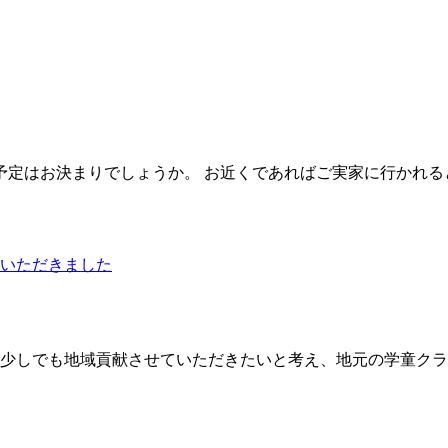
予定はお決まりでしょうか。 お近くであればご実家に行かれ
いただきました
少しでも地域貢献させていただきたいと考え、地元の学童クラ