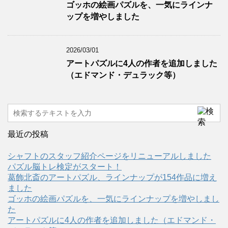
ゴッホの絵画パズルを、一気にラインナ
ップを増やしました
2026/03/01
アートパズルに4人の作者を追加しました
（エドマンド・デュラック等）
最近の投稿
シャフトのスタッフ紹介ページをリニューアルしました
パズル脳トレ検定がスタート！
葛飾北斎のアートパズル、ラインナップが154作品に増え
ました
ゴッホの絵画パズルを、一気にラインナップを増やしまし
た
アートパズルに4人の作者を追加しました（エドマンド・