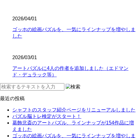
2026/04/01
ゴッホの絵画パズルを、一気にラインナップを増やしま
した
2026/03/01
アートパズルに4人の作者を追加しました（エドマン
ド・デュラック等）
最近の投稿
シャフトのスタッフ紹介ページをリニューアルしました
パズル脳トレ検定がスタート！
葛飾北斎のアートパズル、ラインナップが154作品に増
えました
ゴッホの絵画パズルを、一気にラインナップを増やしま