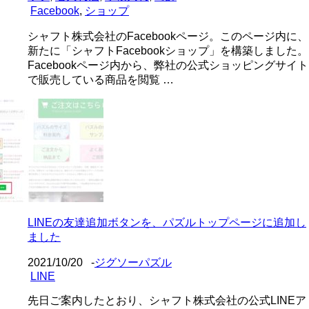
Facebook
,
ショップ
シャフト株式会社のFacebookページ。このページ内に、
新たに「シャフトFacebookショップ」を構築しました。
Facebookページ内から、弊社の公式ショッピングサイト
で販売している商品を閲覧 …
LINEの友達追加ボタンを、パズルトップページに追加し
ました
2021/10/20
-
ジグソーパズル
LINE
先日ご案内したとおり、シャフト株式会社の公式LINEア