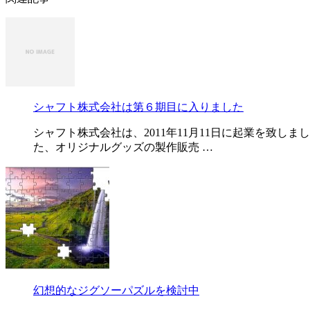
シャフト株式会社は第６期目に入りました
シャフト株式会社は、2011年11月11日に起業を致
た、オリジナルグッズの製作販売 …
幻想的なジグソーパズルを検討中