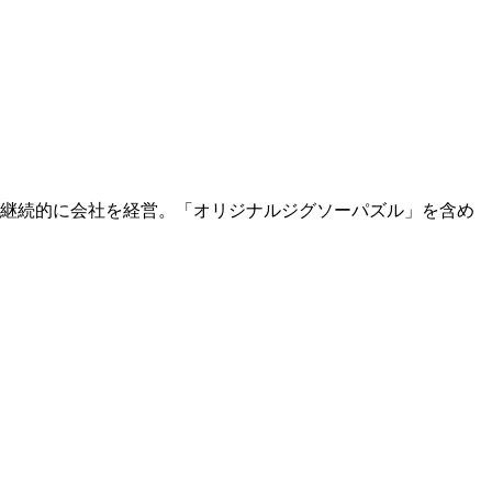
ら、継続的に会社を経営。「オリジナルジグソーパズル」を含め