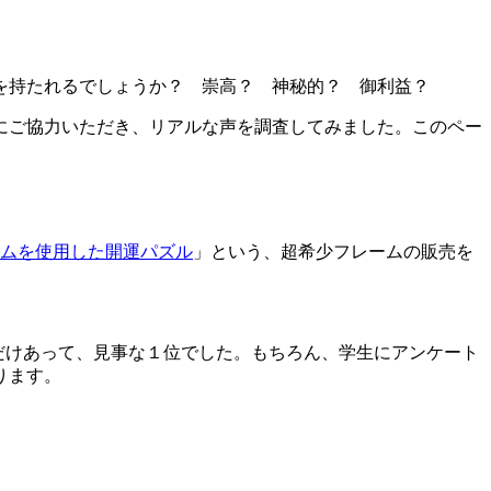
を持たれるでしょうか？ 崇高？ 神秘的？ 御利益？
にご協力いただき、リアルな声を調査してみました。このペー
ムを使用した開運パズル
」という、超希少フレームの販売を
だけあって、見事な１位でした。もちろん、学生にアンケート
ります。