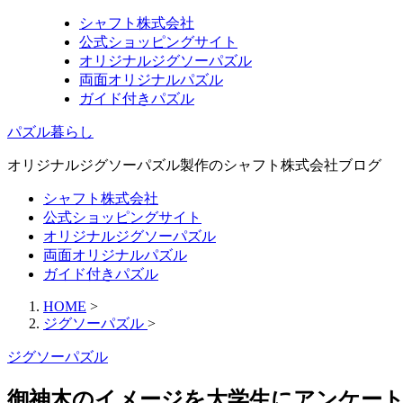
シャフト株式会社
公式ショッピングサイト
オリジナルジグソーパズル
両面オリジナルパズル
ガイド付きパズル
パズル暮らし
オリジナルジグソーパズル製作のシャフト株式会社ブログ
シャフト株式会社
公式ショッピングサイト
オリジナルジグソーパズル
両面オリジナルパズル
ガイド付きパズル
HOME
>
ジグソーパズル
>
ジグソーパズル
御神木のイメージを大学生にアンケー