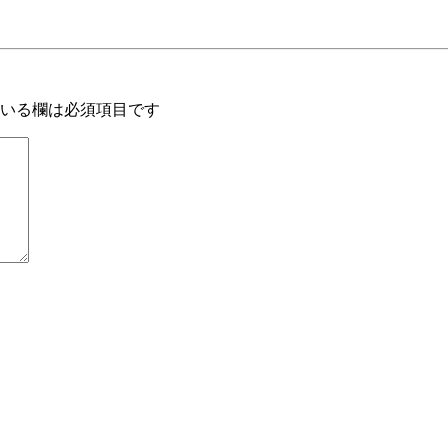
いる欄は必須項目です