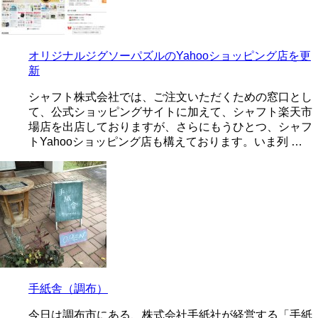
オリジナルジグソーパズルのYahooショッピング店を更
新
シャフト株式会社では、ご注文いただくための窓口とし
て、公式ショッピングサイトに加えて、シャフト楽天市
場店を出店しておりますが、さらにもうひとつ、シャフ
トYahooショッピング店も構えております。いま列 …
手紙舎（調布）
今日は調布市にある、株式会社手紙社が経営する「手紙