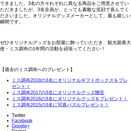
できました。3名の方それぞれに異なる商品をご用意させてい
ただきましたが、3名全員が、とっても素敵な笑顔で喜んでく
ださいました。オリジナルグッズメーカーとして、最も嬉しい
瞬間です。
ぜひオリジナルグッズをお部屋に飾っていただき、観光親善大
使・ミス調布の1年間の活動を頑張ってください！
【過去のミス調布へのプレゼント】
ミス調布2018の3名にオリジナルギフトボックスをプレ
ゼント！
ミス調布2017の3名にオリジナルグッズ贈呈
ミス調布2016の3名にオリジナルグッズをプレゼント！
ミス調布2015の3名に写真パズルプレゼント！
Twitter
Facebook
Google+