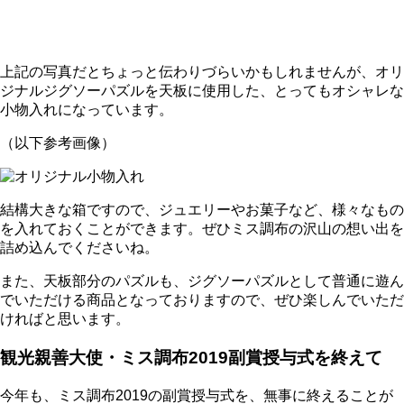
上記の写真だとちょっと伝わりづらいかもしれませんが、オリ
ジナルジグソーパズルを天板に使用した、とってもオシャレな
小物入れになっています。
（以下参考画像）
結構大きな箱ですので、ジュエリーやお菓子など、様々なもの
を入れておくことができます。ぜひミス調布の沢山の想い出を
詰め込んでくださいね。
また、天板部分のパズルも、ジグソーパズルとして普通に遊ん
でいただける商品となっておりますので、ぜひ楽しんでいただ
ければと思います。
観光親善大使・ミス調布2019副賞授与式を終えて
今年も、ミス調布2019の副賞授与式を、無事に終えることが