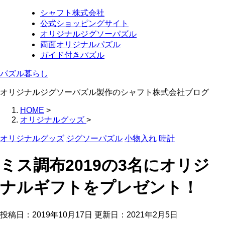
シャフト株式会社
公式ショッピングサイト
オリジナルジグソーパズル
両面オリジナルパズル
ガイド付きパズル
パズル暮らし
オリジナルジグソーパズル製作のシャフト株式会社ブログ
HOME
>
オリジナルグッズ
>
オリジナルグッズ
ジグソーパズル
小物入れ
時計
ミス調布2019の3名にオリジ
ナルギフトをプレゼント！
投稿日：2019年10月17日 更新日：
2021年2月5日