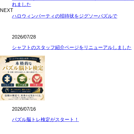
れました
NEXT
ハロウィンパーティの招待状をジグソーパズルで
2026/07/28
シャフトのスタッフ紹介ページをリニューアルしました
2026/07/16
パズル脳トレ検定がスタート！