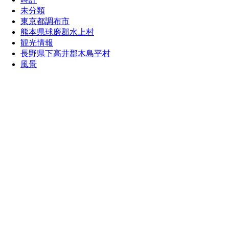
未分類
東京都調布市
熊本県球磨郡水上村
観光情報
長野県下高井郡木島平村
風景