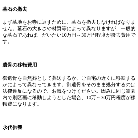
墓石の撤去
まず墓地をお寺に返すために、墓石を撤去しなければなりま
せん。墓石の大きさや材質等によって異なりますが、一般的
な墓石であれば、だいたい10万円～30万円程度が撤去費用で
す。
遺骨の移転費用
御遺骨を自然葬として葬送するか、ご自宅の近くに移転する
かによって異なってきます。御遺骨をそのまま処分するのは
法律違反になるので、お気をつけください。因みに同じ霊園
内で別区画に移動しようとした場合、10万～30万円程度が移
転費になります。
永代供養