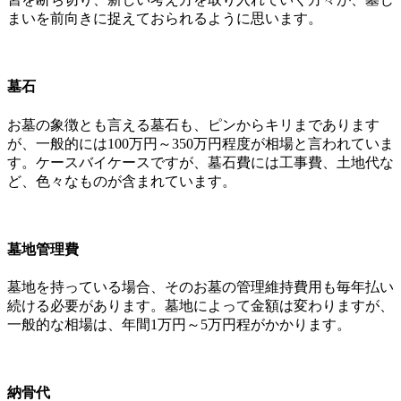
まいを前向きに捉えておられるように思います。
墓石
お墓の象徴とも言える墓石も、ピンからキリまであります
が、一般的には100万円～350万円程度が相場と言われていま
す。ケースバイケースですが、墓石費には工事費、土地代な
ど、色々なものが含まれています。
墓地管理費
墓地を持っている場合、そのお墓の管理維持費用も毎年払い
続ける必要があります。墓地によって金額は変わりますが、
一般的な相場は、年間1万円～5万円程がかかります。
納骨代