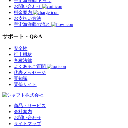
宇宙海洋葬 トップ
お問い合わせ
料金案内
お支払い方法
宇宙海洋葬の流れ
サポート・Q&A
安全性
打上機材
各種法律
よくあるご質問
代表メッセージ
豆知識
関係サイト
商品・サービス
会社案内
お問い合わせ
サイトマップ