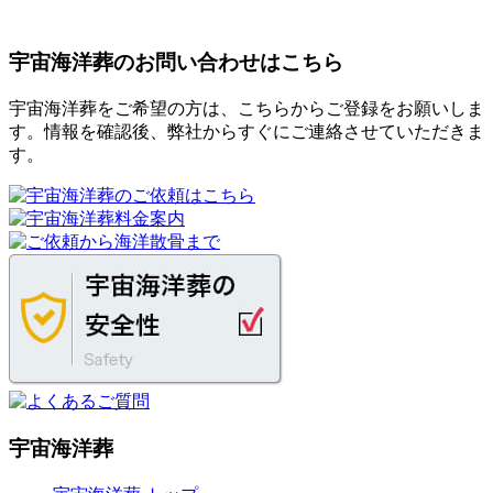
宇宙海洋葬のお問い合わせはこちら
宇宙海洋葬をご希望の方は、こちらからご登録をお願いしま
す。情報を確認後、弊社からすぐにご連絡させていただきま
す。
宇宙海洋葬