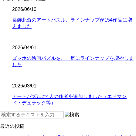
2026/06/10
葛飾北斎のアートパズル、ラインナップが154作品に増
えました
2026/04/01
ゴッホの絵画パズルを、一気にラインナップを増やしま
した
2026/03/01
アートパズルに4人の作者を追加しました（エドマン
ド・デュラック等）
最近の投稿