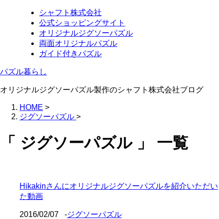
シャフト株式会社
公式ショッピングサイト
オリジナルジグソーパズル
両面オリジナルパズル
ガイド付きパズル
パズル暮らし
オリジナルジグソーパズル製作のシャフト株式会社ブログ
HOME
>
ジグソーパズル
>
「 ジグソーパズル 」 一覧
Hikakinさんにオリジナルジグソーパズルを紹介いただい
た動画
2016/02/07
-
ジグソーパズル