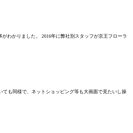
がわかりました。 2016年に弊社別スタッフが京王フローラ
にいても同様で、ネットショッピング等も大画面で見たいし操