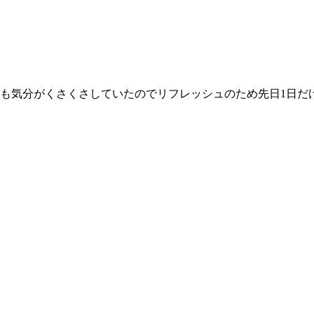
も気分がくさくさしていたのでリフレッシュのため先日1日だ