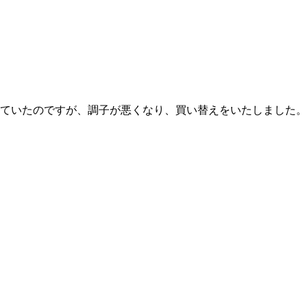
ていたのですが、調子が悪くなり、買い替えをいたしました。