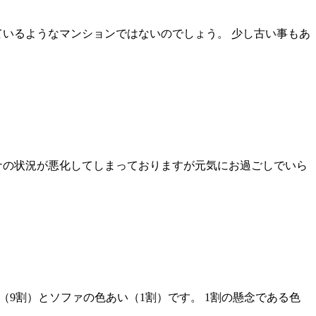
ているようなマンションではないのでしょう。 少し古い事もあ
ナの状況が悪化してしまっておりますが元気にお過ごしでいら
9割）とソファの色あい（1割）です。 1割の懸念である色