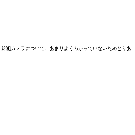
 防犯カメラについて、あまりよくわかっていないためとりあ