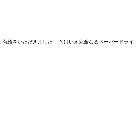
け有給をいただきました。 とはいえ完全なるペーパードライ