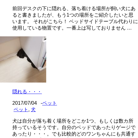
前回デスクの下に隠れる、落ち着ける場所が飼い犬にあ
ると書きましたが、もう1つの場所をご紹介したいと思
います。 それがこちら！ ベッドサイドテーブル代わりに
使用している物置です。一番上は写しておりません …
隠れる・・・
2017/07/04
-
ペット
ペット
,
犬
犬は自分が落ち着く場所をどこか1つ、もしくは数カ所
持っているそうです。自分のベッドであったりゲージで
あったり・・・。でも比較的どのワンちゃんにも共通す