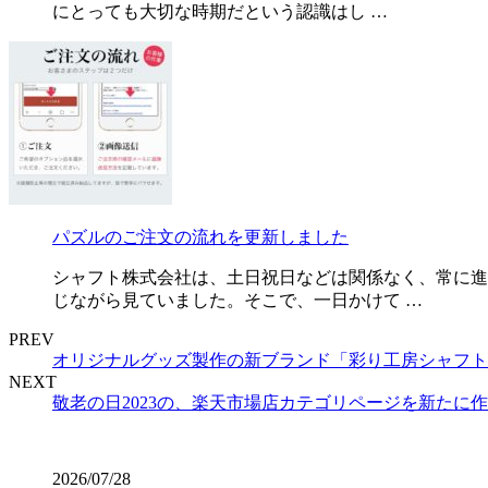
にとっても大切な時期だという認識はし …
パズルのご注文の流れを更新しました
シャフト株式会社は、土日祝日などは関係なく、常に進
じながら見ていました。そこで、一日かけて …
PREV
オリジナルグッズ製作の新ブランド「彩り工房シャフト
NEXT
敬老の日2023の、楽天市場店カテゴリページを新たに
2026/07/28