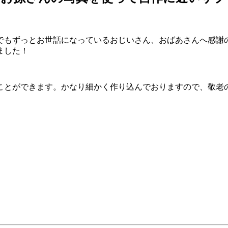
、でもずっとお世話になっているおじいさん、おばあさんへ感謝
ました！
ことができます。かなり細かく作り込んでおりますので、敬老