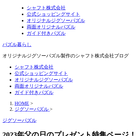
シャフト株式会社
公式ショッピングサイト
オリジナルジグソーパズル
両面オリジナルパズル
ガイド付きパズル
パズル暮らし
オリジナルジグソーパズル製作のシャフト株式会社ブログ
シャフト株式会社
公式ショッピングサイト
オリジナルジグソーパズル
両面オリジナルパズル
ガイド付きパズル
HOME
>
ジグソーパズル
>
ジグソーパズル
2023年父の日のプレゼント特集ペー