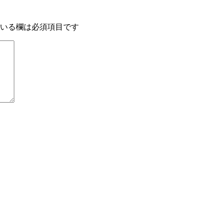
いる欄は必須項目です