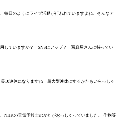
、毎日のようにライブ活動が行われていますよね。そんなア
用していますか？ SNSにアップ？ 写真屋さんに持ってい
り、最長10連休になりますね！超大型連休にするかたもいらっしゃ
、NHKの天気予報士のかたがおっしゃっていました。 作物等