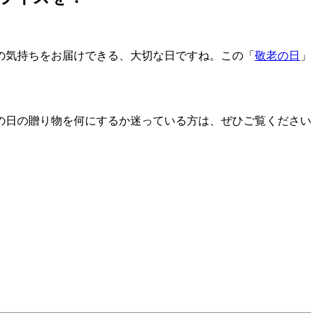
の気持ちをお届けできる、大切な日ですね。この「
敬老の日
」
の日の贈り物を何にするか迷っている方は、ぜひご覧ください