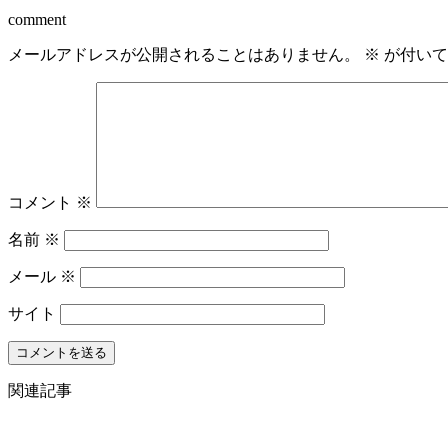
comment
メールアドレスが公開されることはありません。
※
が付いて
コメント
※
名前
※
メール
※
サイト
関連記事