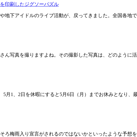
を印刷したジグソーパズル
や地下アイドルのライブ活動が、戻ってきました。全国各地で
さん写真を撮りますよね。その撮影した写真は、どのように活
30日、5月1、2日を休暇にすると5月6日（月）までお休みとな
そろ梅雨入り宣言がされるのではないかといったような予想を