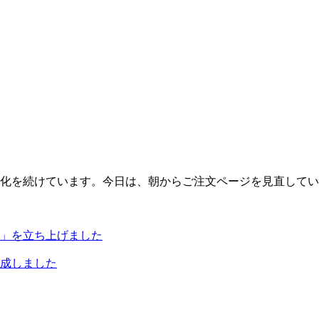
化を続けています。今日は、朝からご注文ページを見直してい
」を立ち上げました
作成しました