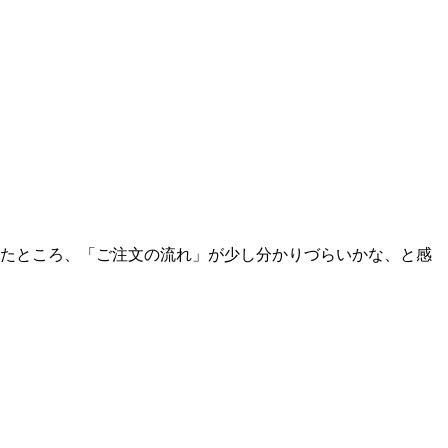
たところ、「ご注文の流れ」が少し分かりづらいかな、と感