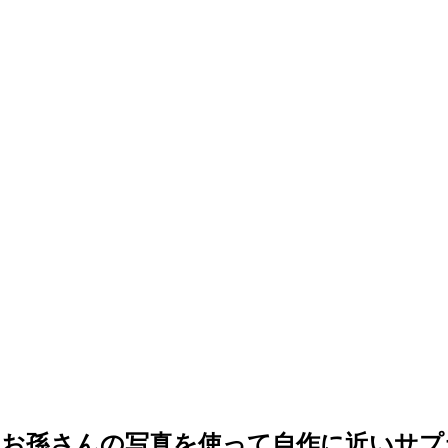
ジ！お孫さんの写真を使って自作に近いサ