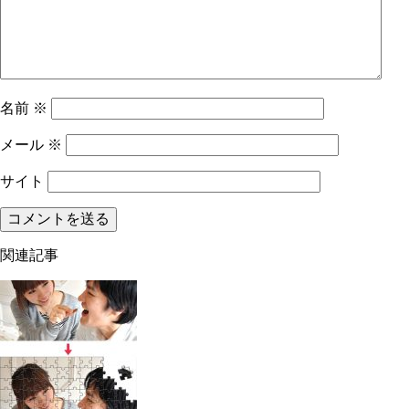
名前
※
メール
※
サイト
関連記事