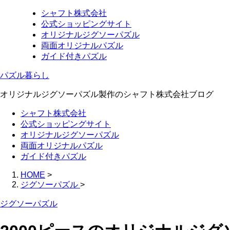
シャフト株式会社
公式ショッピングサイト
オリジナルジグソーパズル
両面オリジナルパズル
ガイド付きパズル
パズル暮らし
オリジナルジグソーパズル製作のシャフト株式会社ブログ
シャフト株式会社
公式ショッピングサイト
オリジナルジグソーパズル
両面オリジナルパズル
ガイド付きパズル
HOME
>
ジグソーパズル
>
ジグソーパズル