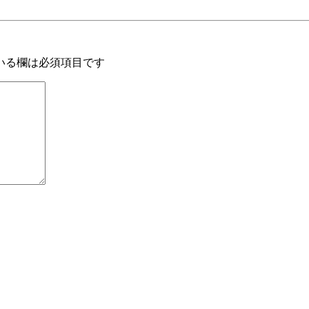
いる欄は必須項目です