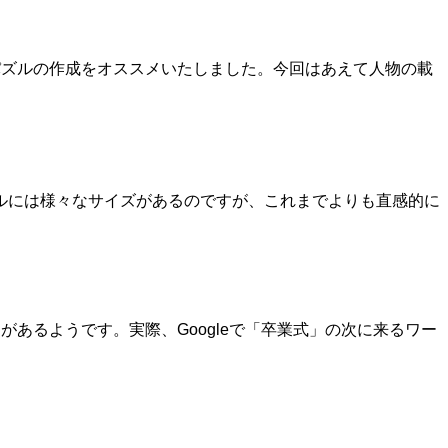
パズルの作成をオススメいたしました。今回はあえて人物の載
ルには様々なサイズがあるのですが、これまでよりも直感的に
あるようです。実際、Googleで「卒業式」の次に来るワー