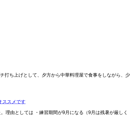
でプチ打ち上げとして、夕方から中華料理屋で食事をしながら、少
オススメです
。理由としては ・練習期間が9月になる（9月は残暑が厳しく