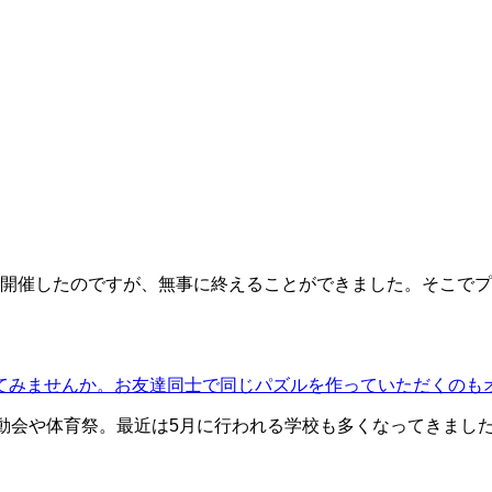
会」を開催したのですが、無事に終えることができました。そこ
てみませんか。お友達同士で同じパズルを作っていただくのも
動会や体育祭。最近は5月に行われる学校も多くなってきました