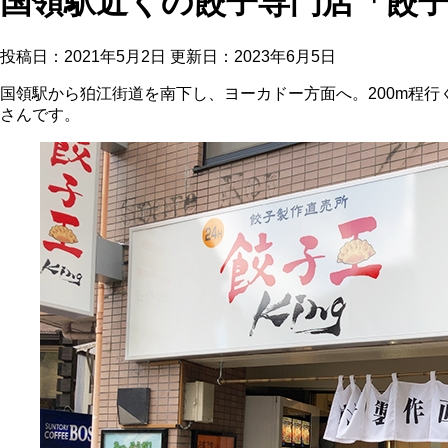
国領駅近くの餃子専門店「餃子K
投稿日：2021年5月2日 更新日：
2023年6月5日
国領駅から狛江街道を南下し、ヨーカドー方面へ。200m程行
さんです。