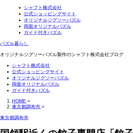
シャフト株式会社
公式ショッピングサイト
オリジナルジグソーパズル
両面オリジナルパズル
ガイド付きパズル
パズル暮らし
オリジナルジグソーパズル製作のシャフト株式会社ブログ
シャフト株式会社
公式ショッピングサイト
オリジナルジグソーパズル
両面オリジナルパズル
ガイド付きパズル
HOME
>
東京都調布市
>
東京都調布市