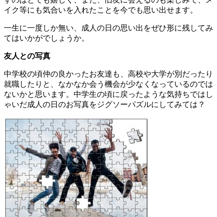
イク等にも気合いを入れたことを今でも思い出せます。
一生に一度しか無い、成人の日の思い出をぜひ形に残してみ
てはいかがでしょうか。
友人との写真
中学校の頃仲の良かったお友達も、高校や大学が別だったり
就職したりと、なかなか会う機会が少なくなっているのでは
ないかと思います。中学生の頃に戻ったような気持ちではし
ゃいだ成人の日のお写真をジグソーパズルにしてみては？