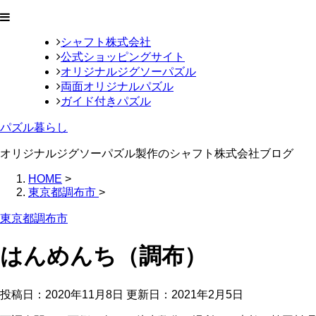
シャフト株式会社
公式ショッピングサイト
オリジナルジグソーパズル
両面オリジナルパズル
ガイド付きパズル
パズル暮らし
オリジナルジグソーパズル製作のシャフト株式会社ブログ
HOME
>
東京都調布市
>
東京都調布市
はんめんち（調布）
投稿日：2020年11月8日 更新日：
2021年2月5日