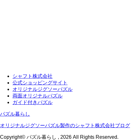
シャフト株式会社
公式ショッピングサイト
オリジナルジグソーパズル
両面オリジナルパズル
ガイド付きパズル
パズル暮らし
オリジナルジグソーパズル製作のシャフト株式会社ブログ
Copyright© パズル暮らし , 2026 All Rights Reserved.