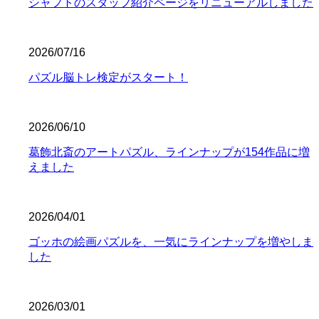
シャフトのスタッフ紹介ページをリニューアルしました
2026/07/16
パズル脳トレ検定がスタート！
2026/06/10
葛飾北斎のアートパズル、ラインナップが154作品に増
えました
2026/04/01
ゴッホの絵画パズルを、一気にラインナップを増やしま
した
2026/03/01