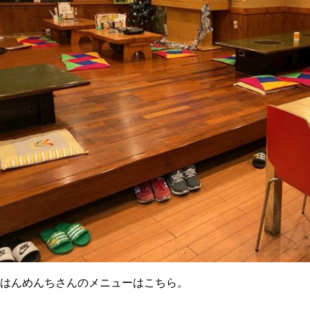
はんめんちさんのメニューはこちら。