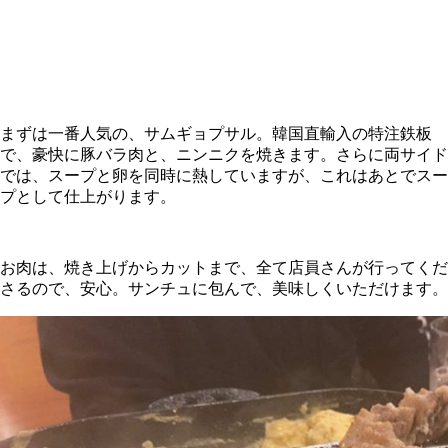
まずは一番人気の、サムギョプサル。韓国直輸入の特注鉄板
で、豪快に豚バラ肉と、ニンニクを焼きます。さらに両サイド
では、スープと卵を同時に熱していますが、これはあとでスー
プとして仕上がります。
お肉は、焼き上げからカットまで、全て店員さんが行ってくだ
さるので、安心。サンチュに包んで、美味しくいただけます。