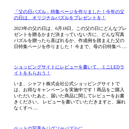
「父の日パズル」特集ページを作りました！今年の父
の日は、オリジナルパズルをプレゼントを！
2023年の父の日は、6月18日。この父の日にどんなプレ
ゼントを贈るかまだ決まっていない方に、どんな写真
パズルを贈ったら喜ばれるか、作成例を踏まえた父の
日特集ページを作りました！ 今まで、母の日特集ペ …
ショッピングサイトにレビューを書いて、ミニLEDラ
イトをもらおう！
いま、シャフト株式会社公式ショッピングサイトで
は、お得なキャンペーンを実施中です！商品をご購入
いただいたあと、届いた商品に関してレビューをお書
きください。 レビューを書いていただきますと、漏れ
なくすべ …
ペットの写真をジグソーパズルに