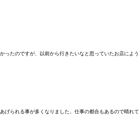
かったのですが、以前から行きたいなと思っていたお店によう
あげられる事が多くなりました。仕事の都合もあるので晴れて