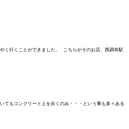
やく行くことができました。 こちらがそのお店、西調布駅
いてもコンクリート上を歩くのみ・・・という事も多々ある