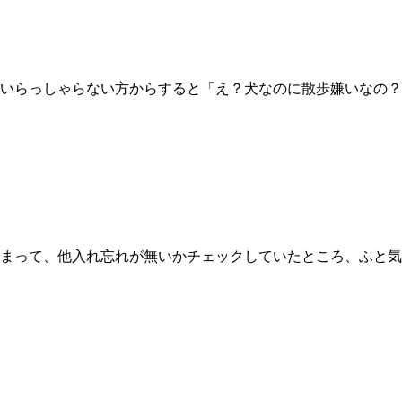
いらっしゃらない方からすると「え？犬なのに散歩嫌いなの？
まって、他入れ忘れが無いかチェックしていたところ、ふと気