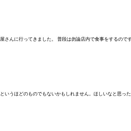
屋さんに行ってきました。 普段は勿論店内で食事をするので
というほどのものでもないかもしれません。ほしいなと思った