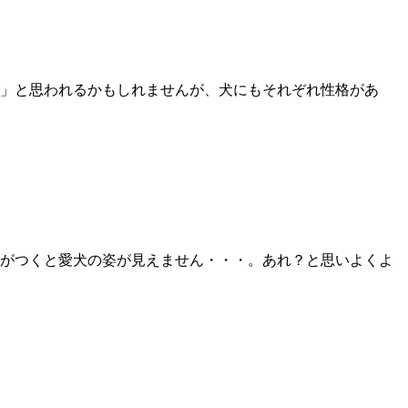
」と思われるかもしれませんが、犬にもそれぞれ性格があ
がつくと愛犬の姿が見えません・・・。あれ？と思いよくよ