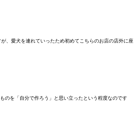
すが、愛犬を連れていったため初めてこちらのお店の店外に座
ものを「自分で作ろう」と思い立ったという程度なのです