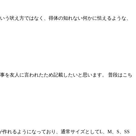
いう吠え方ではなく、得体の知れない何かに怯えるような、
事を友人に言われたため記載したいと思います。 普段はこち
作れるようになっており、通常サイズとしてL、M、S、SS