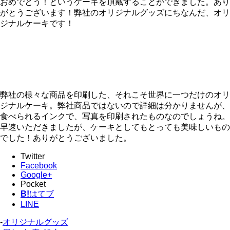
おめでとう！というケーキを頂戴することができました。あり
がとうございます！弊社のオリジナルグッズにちなんだ、オリ
ジナルケーキです！
弊社の様々な商品を印刷した、それこそ世界に一つだけのオリ
ジナルケーキ。弊社商品ではないので詳細は分かりませんが、
食べられるインクで、写真を印刷されたものなのでしょうね。
早速いただきましたが、ケーキとしてもとっても美味しいもの
でした！ありがとうございました。
Twitter
Facebook
Google+
Pocket
B!
はてブ
LINE
-
オリジナルグッズ