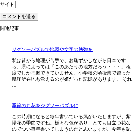
サイト
関連記事
ジグソーパズルで地図や文字の勉強を
私は昔から地理が苦手で、お恥ずかしながら日本です
ら、県によっては「このあたりの地方だろう・・・」程
度でしか把握できていません。小学校の頃授業で習った
県庁所在地も覚えるのが嫌だった記憶があります。 それ
…
季節のお花をジグソーパズルに
この時期になると毎年書いている気がいたしますが、紫
陽花の季節ですね。様々な色があり、とても目立つ花な
のでつい毎年書いてしまうのだと思いますが、今年も記