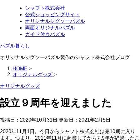
シャフト株式会社
公式ショッピングサイト
オリジナルジグソーパズル
両面オリジナルパズル
ガイド付きパズル
パズル暮らし
オリジナルジグソーパズル製作のシャフト株式会社ブログ
HOME
>
オリジナルグッズ
>
オリジナルグッズ
設立９周年を迎えました
投稿日：2020年10月31日 更新日：
2021年2月5日
2020年11月1日。今日からシャフト株式会社は第10期に入り
ます。つまり、2011年11月に起業してから丸9年が経過したこ