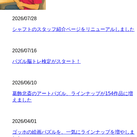
2026/07/28
シャフトのスタッフ紹介ページをリニューアルしました
2026/07/16
パズル脳トレ検定がスタート！
2026/06/10
葛飾北斎のアートパズル、ラインナップが154作品に増
えました
2026/04/01
ゴッホの絵画パズルを、一気にラインナップを増やしま