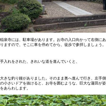
稲泉寺には、駐車場があります。お寺の入口向かって右側にあ
りますので、そこに車を停めてから、徒歩で参拝しましょう。
手入れをされた、きれいな道を進んでいくと、
大きな釣り鐘がありました。そのまま奥へ進んで行き、左手側
の小さいドアを抜けると、お寺を囲むような、巨大な蓮田が姿
をあらわします。