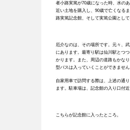
者小路実篤が70歳になった時、水のあ
近い土地を購入し、90歳で亡くなる
路実篤記念館、そして実篤公園として
厄介なのは、その場所です。元々、武
にあります。最寄り駅は仙川駅とつつ
かります。また、周辺の道路もかなり
型バスは入っていくことができません
自家用車で訪問する際は、上述の通り
ます。駐車場は、記念館の入り口付近
こちらが記念館に入ったところ。