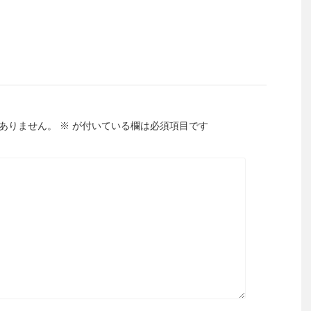
ありません。
※
が付いている欄は必須項目です