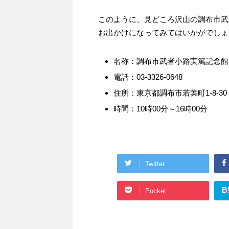
このように、見どころ沢山の調布市武
お出かけになってみてはいかがでしょ
名称：調布市武者小路実篤記念館
電話：03-3326-0648
住所：東京都調布市若葉町1-8-30
時間：10時00分～16時00分
Twitter
B
Pocket