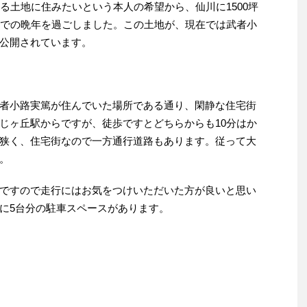
る土地に住みたいという本人の希望から、仙川に1500坪
までの晩年を過ごしました。この土地が、現在では武者小
公開されています。
者小路実篤が住んでいた場所である通り、閑静な住宅街
じヶ丘駅からですが、徒歩ですとどちらからも10分はか
狭く、住宅街なので一方通行道路もあります。従って大
。
ですので走行にはお気をつけいただいた方が良いと思い
に5台分の駐車スペースがあります。