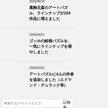
2026/06/10
葛飾北斎のアートパズ
ル、ラインナップが154
作品に増えました
2026/04/01
ゴッホの絵画パズルを、
一気にラインナップを増
やしました
2026/03/01
アートパズルに4人の作者
を追加しました（エドマ
ンド・デュラック等）