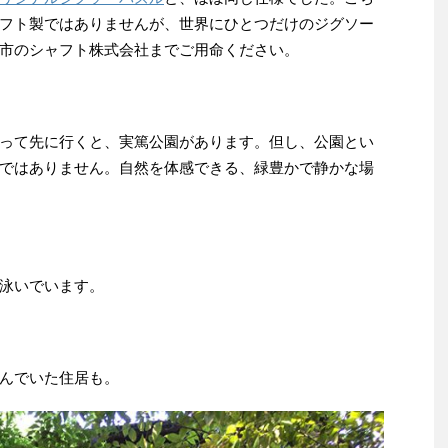
フト製ではありませんが、世界にひとつだけのジグソー
市のシャフト株式会社までご用命ください。
って先に行くと、実篤公園があります。但し、公園とい
ではありません。自然を体感できる、緑豊かで静かな場
泳いでいます。
んでいた住居も。