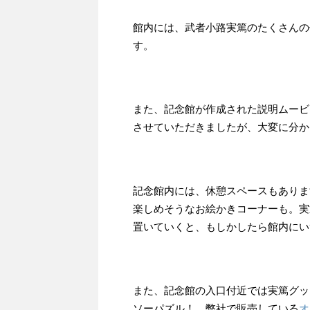
館内には、武者小路実篤のたくさんの
す。
また、記念館が作成された説明ムービ
させていただきましたが、大変に分か
記念館内には、休憩スペースもありま
楽しめそうなお絵かきコーナーも。実
置いていくと、もしかしたら館内にい
また、記念館の入口付近では実篤グッ
ソーパズル！ 弊社で販売している
オ