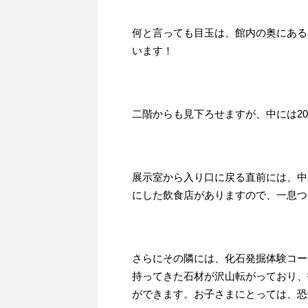
何と言っても目玉は、館内の奥にある
います！
二階からも見下ろせますが、中には2
展示室から入り口に戻る直前には、中
にした飲食店がありますので、一息つ
さらにその隣には、化石発掘体験コー
持ってきた石材が沢山転がっており、
ができます。お子さまにとっては、恐