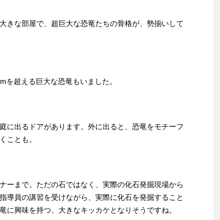
大きな部屋で、超巨大な恐竜たちの骨格が、勢揃いして
0mを超える巨大な恐竜もいました。
庭に出るドアがあります。外に出ると、恐竜をモチーフ
くことも。
ナーまで。ただの石ではなく、実際の化石発掘現場から
指導員の講習を受けながら、実際に化石を発掘すること
竜に興味を持つ、大きなキッカケとなりそうですね。