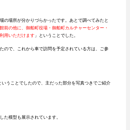
場の場所が分かりづらかったです。あとで調べてみたと
館前の他に、御船町役場・御船町カルチャーセンター・
利用いただけます
」ということでした。
たので、これから車で訪問を予定されている方は、ご参
ということでしたので、主だった部分を写真つきでご紹介
した模型も展示されています。