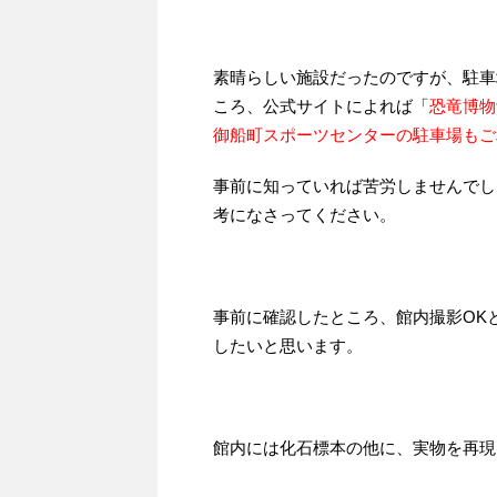
素晴らしい施設だったのですが、駐車
ころ、公式サイトによれば「
恐竜博物
御船町スポーツセンターの駐車場もご
事前に知っていれば苦労しませんでし
考になさってください。
事前に確認したところ、館内撮影OK
したいと思います。
館内には化石標本の他に、実物を再現