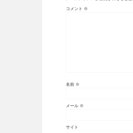
コメント
※
名前
※
メール
※
サイト