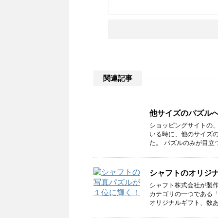
関連記事
他サイズのパズル
ショッピングサイトの
いる時に、他のサイズ
た。 パズルのみが目立
シャフトのオリジ
シャフト株式会社が製
カテゴリの一つである「
オリジナルギフト、数あ