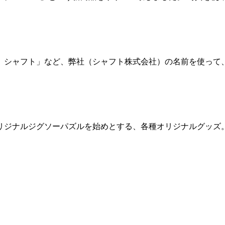
 シャフト」など、弊社（シャフト株式会社）の名前を使って
ジナルジグソーパズルを始めとする、各種オリジナルグッズ。今