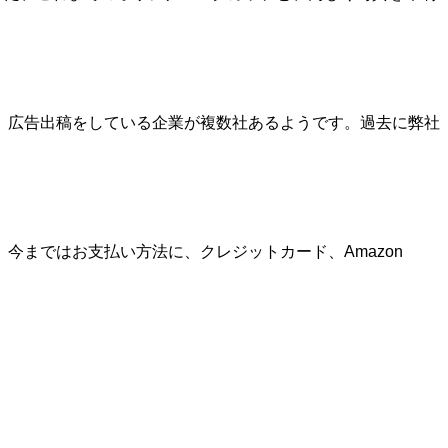
、広告出稿をしている企業が複数社あるようです。過去に弊社
まではお支払い方法に、クレジットカード、Amazon