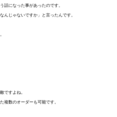
いう話になった事があったのです。
なんじゃないですか」と言ったんです。
。
敵ですよね。
た複数のオーダーも可能です。