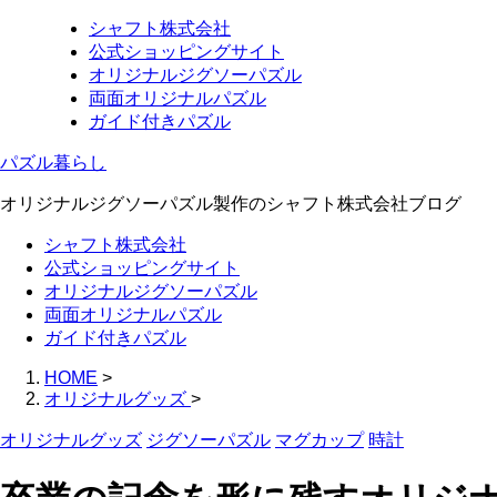
シャフト株式会社
公式ショッピングサイト
オリジナルジグソーパズル
両面オリジナルパズル
ガイド付きパズル
パズル暮らし
オリジナルジグソーパズル製作のシャフト株式会社ブログ
シャフト株式会社
公式ショッピングサイト
オリジナルジグソーパズル
両面オリジナルパズル
ガイド付きパズル
HOME
>
オリジナルグッズ
>
オリジナルグッズ
ジグソーパズル
マグカップ
時計