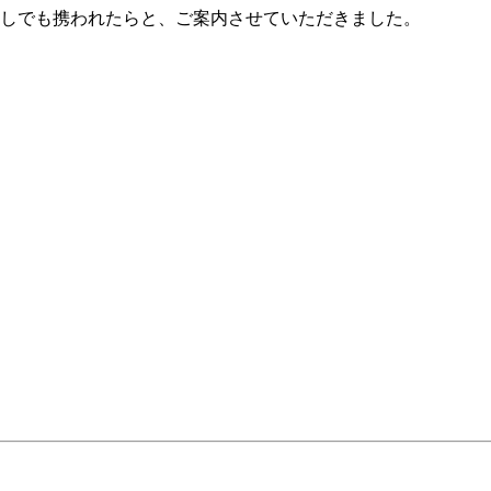
しでも携われたらと、ご案内させていただきました。