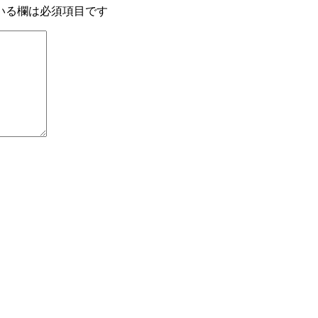
いる欄は必須項目です