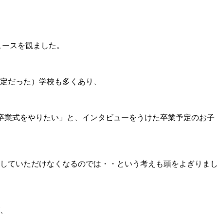
ュースを観ました。
定だった）学校も多くあり、
卒業式をやりたい」と、インタビューをうけた卒業予定のお子
していただけなくなるのでは・・という考えも頭をよぎりまし
、