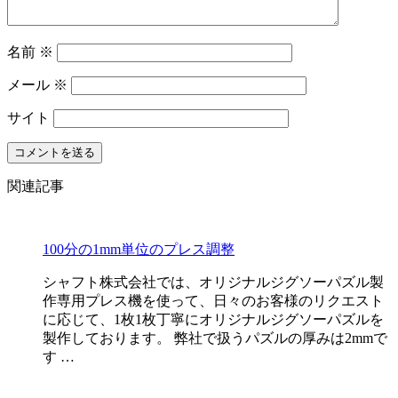
名前
※
メール
※
サイト
関連記事
100分の1mm単位のプレス調整
シャフト株式会社では、オリジナルジグソーパズル製
作専用プレス機を使って、日々のお客様のリクエスト
に応じて、1枚1枚丁寧にオリジナルジグソーパズルを
製作しております。 弊社で扱うパズルの厚みは2mmで
す …