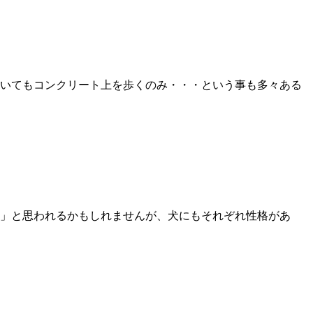
いてもコンクリート上を歩くのみ・・・という事も多々ある
」と思われるかもしれませんが、犬にもそれぞれ性格があ