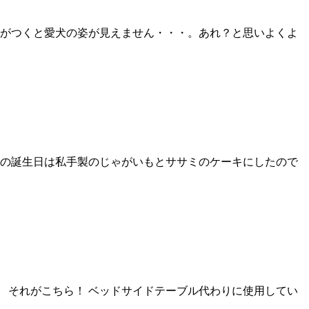
がつくと愛犬の姿が見えません・・・。あれ？と思いよくよ
ての誕生日は私手製のじゃがいもとササミのケーキにしたので
 それがこちら！ ベッドサイドテーブル代わりに使用してい