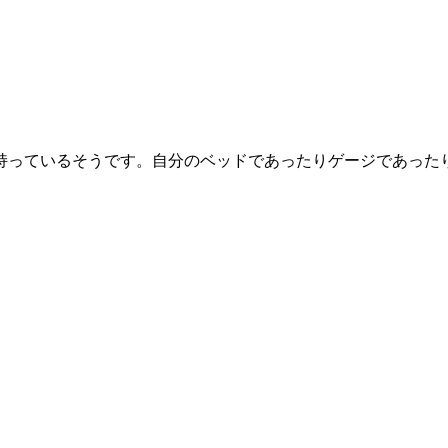
所持っているそうです。自分のベッドであったりゲージであった