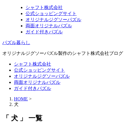
シャフト株式会社
公式ショッピングサイト
オリジナルジグソーパズル
両面オリジナルパズル
ガイド付きパズル
パズル暮らし
オリジナルジグソーパズル製作のシャフト株式会社ブログ
シャフト株式会社
公式ショッピングサイト
オリジナルジグソーパズル
両面オリジナルパズル
ガイド付きパズル
HOME
>
犬
「 犬 」 一覧