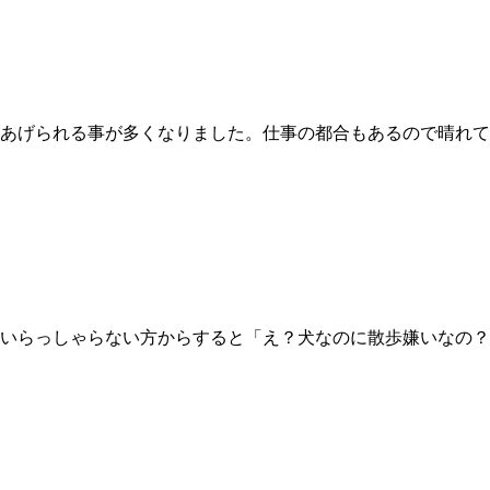
あげられる事が多くなりました。仕事の都合もあるので晴れて
いらっしゃらない方からすると「え？犬なのに散歩嫌いなの？