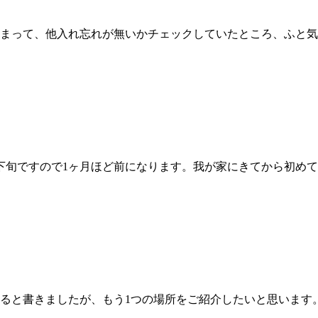
まって、他入れ忘れが無いかチェックしていたところ、ふと気
下旬ですので1ヶ月ほど前になります。我が家にきてから初め
ると書きましたが、もう1つの場所をご紹介したいと思います。