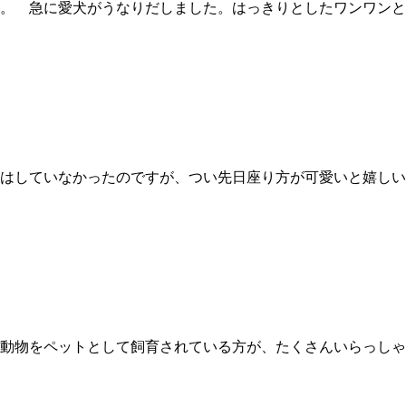
。 急に愛犬がうなりだしました。はっきりとしたワンワンと
はしていなかったのですが、つい先日座り方が可愛いと嬉しい
動物をペットとして飼育されている方が、たくさんいらっしゃ