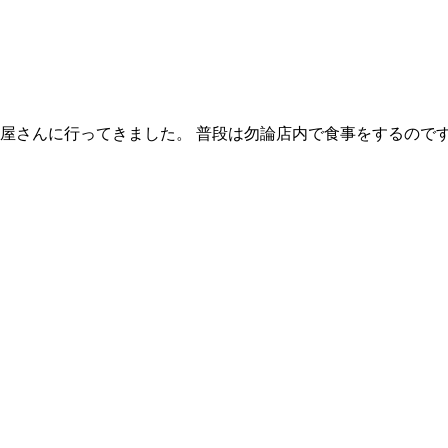
屋さんに行ってきました。 普段は勿論店内で食事をするので