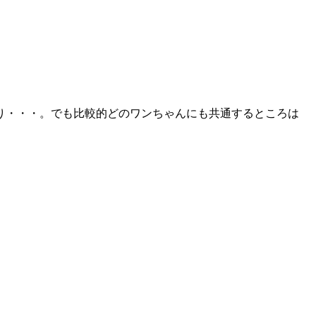
り・・・。でも比較的どのワンちゃんにも共通するところは