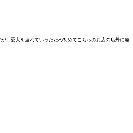
すが、愛犬を連れていったため初めてこちらのお店の店外に座