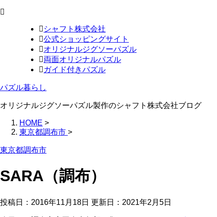
シャフト株式会社
公式ショッピングサイト
オリジナルジグソーパズル
両面オリジナルパズル
ガイド付きパズル
パズル暮らし
オリジナルジグソーパズル製作のシャフト株式会社ブログ
HOME
>
東京都調布市
>
東京都調布市
SARA（調布）
投稿日：2016年11月18日 更新日：
2021年2月5日