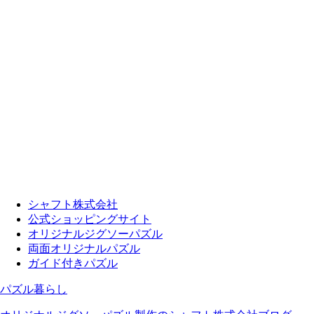
シャフト株式会社
公式ショッピングサイト
オリジナルジグソーパズル
両面オリジナルパズル
ガイド付きパズル
パズル暮らし