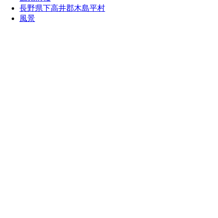
長野県下高井郡木島平村
風景