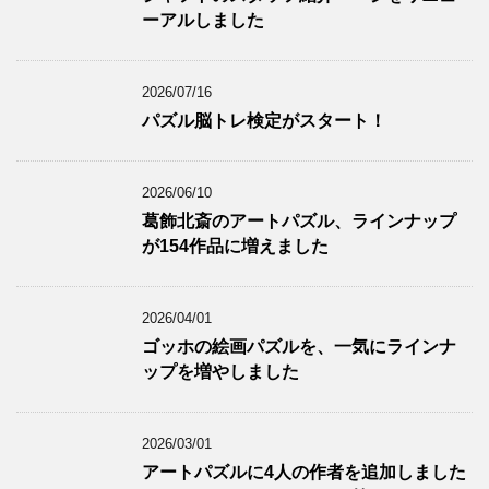
ーアルしました
2026/07/16
パズル脳トレ検定がスタート！
2026/06/10
葛飾北斎のアートパズル、ラインナップ
が154作品に増えました
2026/04/01
ゴッホの絵画パズルを、一気にラインナ
ップを増やしました
2026/03/01
アートパズルに4人の作者を追加しました