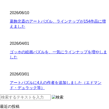
2026/06/10
葛飾北斎のアートパズル、ラインナップが154作品に増
えました
2026/04/01
ゴッホの絵画パズルを、一気にラインナップを増やしま
した
2026/03/01
アートパズルに4人の作者を追加しました（エドマン
ド・デュラック等）
最近の投稿