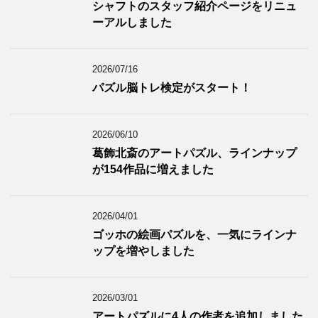
シャフトのスタッフ紹介ページをリニュ
ーアルしました
2026/07/16
パズル脳トレ検定がスタート！
2026/06/10
葛飾北斎のアートパズル、ラインナップ
が154作品に増えました
2026/04/01
ゴッホの絵画パズルを、一気にラインナ
ップを増やしました
2026/03/01
アートパズルに4人の作者を追加しました