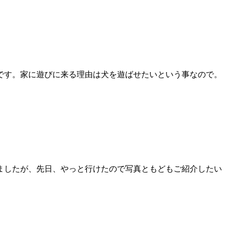
です。家に遊びに来る理由は犬を遊ばせたいという事なので。
ましたが、先日、やっと行けたので写真ともどもご紹介したい