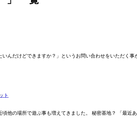
いんだけどできますか？」というお問い合わせをいただく事が
ット
近頃他の場所で遊ぶ事も増えてきました。 秘密基地？ 「最近