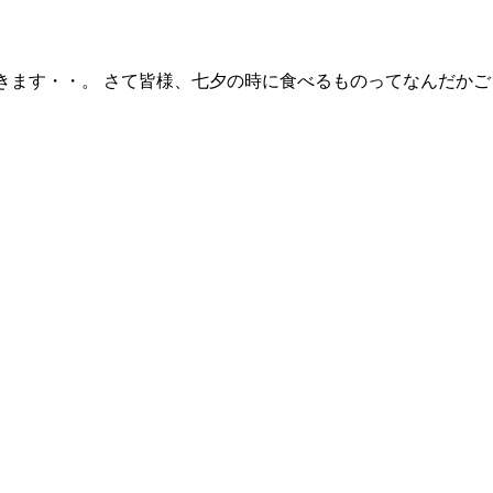
きます・・。 さて皆様、七夕の時に食べるものってなんだかご