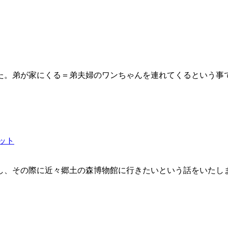
た。弟が家にくる＝弟夫婦のワンちゃんを連れてくるという事
ット
し、その際に近々郷土の森博物館に行きたいという話をいたし