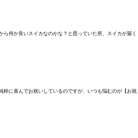
だから何か良いスイカなのかな？と思っていた所、スイカが届く
で純粋に喜んでお祝いしているのですが、いつも悩むのが【お祝