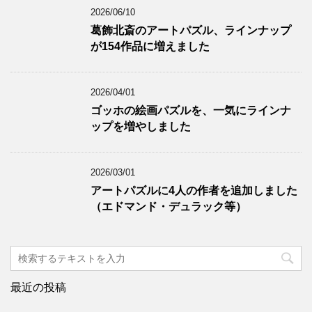
2026/06/10
葛飾北斎のアートパズル、ラインナップ
が154作品に増えました
2026/04/01
ゴッホの絵画パズルを、一気にラインナ
ップを増やしました
2026/03/01
アートパズルに4人の作者を追加しました
（エドマンド・デュラック等）
最近の投稿