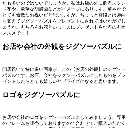
たも多いのではないでしょうか。私はお店の外に飾るスタン
ド花や、豪華な胡蝶蘭などがイメージにあります。華やかで
とても素敵なお祝いだと思いますが、ちょっと普段とは趣向
を変えてジグソーパズルをプレゼントにされてはいかがでし
ょうか。もちろんお花といっしょにプレゼントされるのもオ
ススメです！！
お店や会社の外観をジグソーパズルに
開店祝いで特に多い画像が、この【お店の外観】のジグソー
パズルです。お店、会社をジグソーパズルにしたものをプレ
ゼントしたらとても嬉しいサプライズになると思います。
ロゴをジグソーパズルに
お店や会社のロゴをジグソーパズルにしてみましょう。専用
のフレームも販売しておりますので合わせてご購入いただく