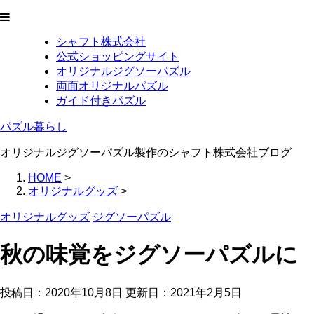
シャフト株式会社
公式ショッピングサイト
オリジナルジグソーパズル
両面オリジナルパズル
ガイド付きパズル
パズル暮らし
オリジナルジグソーパズル製作のシャフト株式会社ブログ
HOME
>
オリジナルグッズ
>
オリジナルグッズ
ジグソーパズル
秋の味覚をジグソーパズルに
投稿日：2020年10月8日 更新日：
2021年2月5日