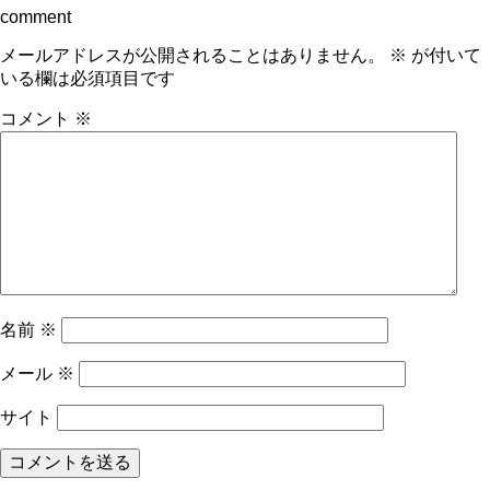
comment
メールアドレスが公開されることはありません。
※
が付いて
いる欄は必須項目です
コメント
※
名前
※
メール
※
サイト