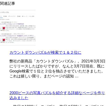
関連記事
カウントダウンパズルが検索で１＆２位に
弊社の新商品「カウントダウンパズル」。2021年3月3日
にリリースしたばかりですが、なんと3月7日現在、既に
Google検索で１位と２位を独占させていただきました。
これは嬉しい限り。まだページの認知 …
2000ピースの写真パズルを紹介する詳細なページを作り
込みました