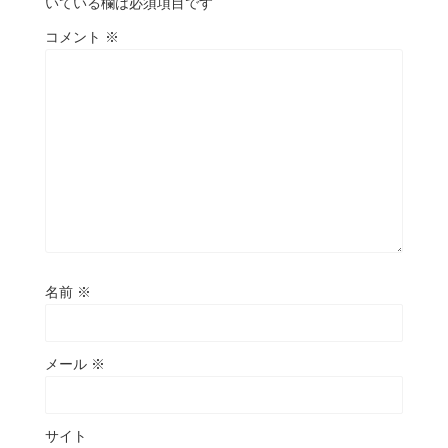
いている欄は必須項目です
コメント
※
名前
※
メール
※
サイト