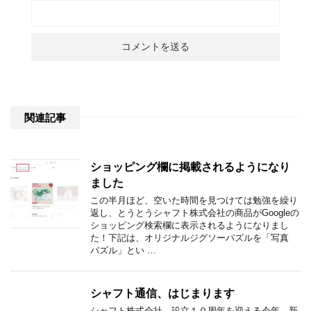
関連記事
ショッピング欄に掲載されるようになり
ました
この半月ほど、空いた時間を見つけては勉強を繰り
返し、とうとうシャフト株式会社の商品がGoogleの
ショッピング検索欄に表示されるようになりまし
た！下記は、オリジナルジグソーパズルを「写真
パズル」とい …
シャフト通信、はじまります
シャフト株式会社、設立１０周年を迎える今年、新