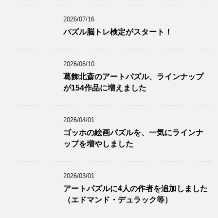
2026/07/16
パズル脳トレ検定がスタート！
2026/06/10
葛飾北斎のアートパズル、ラインナップ
が154作品に増えました
2026/04/01
ゴッホの絵画パズルを、一気にラインナ
ップを増やしました
2026/03/01
アートパズルに4人の作者を追加しました
（エドマンド・デュラック等）