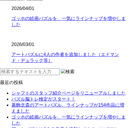
2026/04/01
ゴッホの絵画パズルを、一気にラインナップを増やしま
した
2026/03/01
アートパズルに4人の作者を追加しました（エドマン
ド・デュラック等）
最近の投稿
シャフトのスタッフ紹介ページをリニューアルしました
パズル脳トレ検定がスタート！
葛飾北斎のアートパズル、ラインナップが154作品に増
えました
ゴッホの絵画パズルを、一気にラインナップを増やしま
した