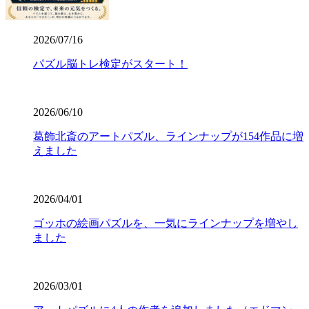
2026/07/16
パズル脳トレ検定がスタート！
2026/06/10
葛飾北斎のアートパズル、ラインナップが154作品に増
えました
2026/04/01
ゴッホの絵画パズルを、一気にラインナップを増やし
ました
2026/03/01