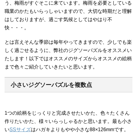
う、梅雨がすぐそこに来ています。梅雨を必要としている
職業のかたもいらっしゃいますので、大切な時期だと理解
はしておりますが、過ごす気候としてはやはり不
快・・・。
とは言えそんな季節は毎年やってきますので、少しでも楽
しく過ごせるように、弊社のジグソーパズルをオススメい
たします！以下ではオススメのサイズからオススメの絵柄
まで色々ご紹介していきたいと思います。
小さいジグソーパズルを複数点
1つの絵柄をじっくりと完成させたいかた、色々たくさん
作りたいかた、様々いらっしゃるかと思います。最も小さ
い
SSサイズ
はハガキよりもやや小さな88×126mmです。