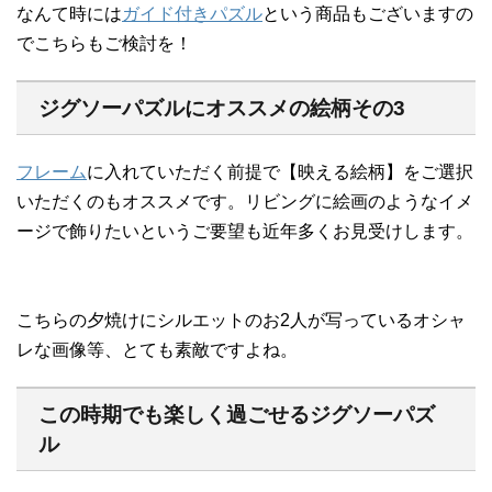
なんて時には
ガイド付きパズル
という商品もございますの
でこちらもご検討を！
ジグソーパズルにオススメの絵柄その3
フレーム
に入れていただく前提で【映える絵柄】をご選択
いただくのもオススメです。リビングに絵画のようなイメ
ージで飾りたいというご要望も近年多くお見受けします。
こちらの夕焼けにシルエットのお2人が写っているオシャ
レな画像等、とても素敵ですよね。
この時期でも楽しく過ごせるジグソーパズ
ル