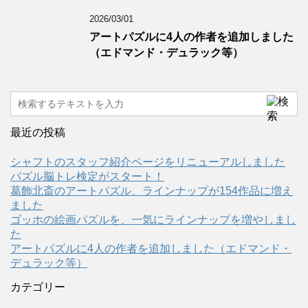
2026/03/01
アートパズルに4人の作者を追加しました
（エドマンド・デュラック等）
最近の投稿
シャフトのスタッフ紹介ページをリニューアルしました
パズル脳トレ検定がスタート！
葛飾北斎のアートパズル、ラインナップが154作品に増え
ました
ゴッホの絵画パズルを、一気にラインナップを増やしまし
た
アートパズルに4人の作者を追加しました（エドマンド・
デュラック等）
カテゴリー