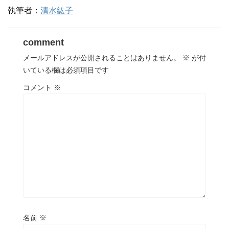
執筆者：
清水紘子
comment
メールアドレスが公開されることはありません。
※
が付
いている欄は必須項目です
コメント
※
名前
※