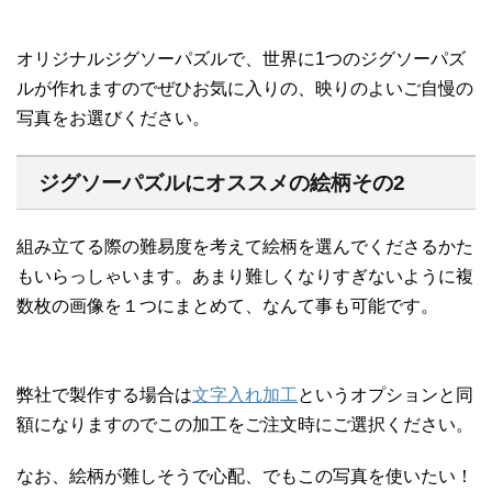
オリジナルジグソーパズルで、世界に1つのジグソーパズ
ルが作れますのでぜひお気に入りの、映りのよいご自慢の
写真をお選びください。
ジグソーパズルにオススメの絵柄その2
組み立てる際の難易度を考えて絵柄を選んでくださるかた
もいらっしゃいます。あまり難しくなりすぎないように複
数枚の画像を１つにまとめて、なんて事も可能です。
弊社で製作する場合は
文字入れ加工
というオプションと同
額になりますのでこの加工をご注文時にご選択ください。
なお、絵柄が難しそうで心配、でもこの写真を使いたい！