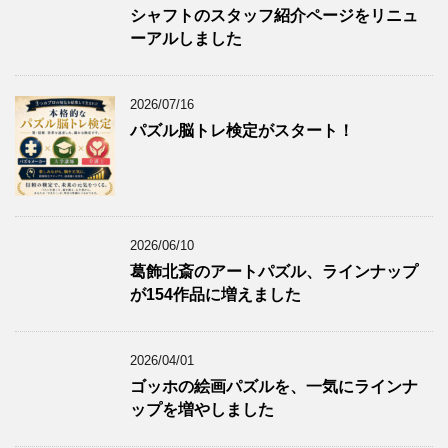
シャフトのスタッフ紹介ページをリニュ
ーアルしました
2026/07/16
パズル脳トレ検定がスタート！
2026/06/10
葛飾北斎のアートパズル、ラインナップ
が154作品に増えました
2026/04/01
ゴッホの絵画パズルを、一気にラインナ
ップを増やしました