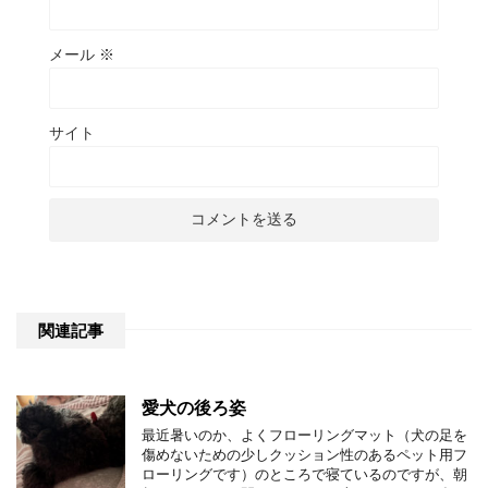
メール
※
サイト
関連記事
愛犬の後ろ姿
最近暑いのか、よくフローリングマット（犬の足を
傷めないための少しクッション性のあるペット用フ
ローリングです）のところで寝ているのですが、朝