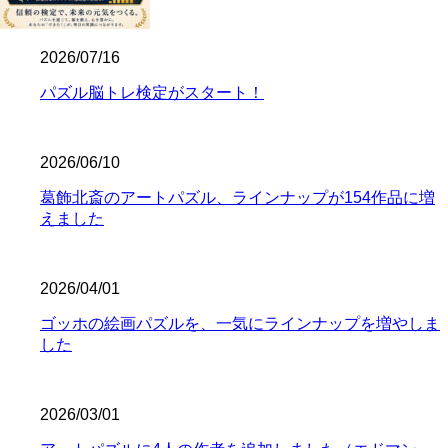
2026/07/16
パズル脳トレ検定がスタート！
2026/06/10
葛飾北斎のアートパズル、ラインナップが154作品に増
えました
2026/04/01
ゴッホの絵画パズルを、一気にラインナップを増やしま
した
2026/03/01