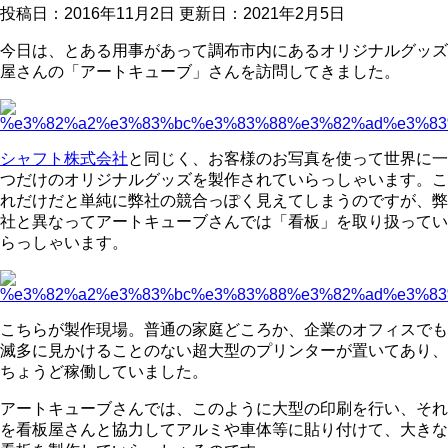
投稿日：2016年11月2日 更新日：
2021年2月5日
今日は、とある用事があって調布市内にあるオリジナルグッズ
屋さんの「アートキューブ」さんを訪問してきました。
シャフト株式会社
と同じく、お客様のお写真を使って世界に一
つだけのオリジナルグッズを製作されていらっしゃいます。こ
れだけだと単純に弊社の競合っぽく見えてしまうのですが、弊
社と異なってアートキューブさんでは「看板」を取り扱ってい
らっしゃいます。
こちらが製作現場。普通の家庭どころか、企業のオフィスでも
滅多に見かけることのない超大型のプリンターが置いてあり、
ちょうど稼働していました。
アートキューブさんでは、このように大型の印刷を行い、それ
を看板屋さんと協力してアルミや車体等に貼り付けて、大きな