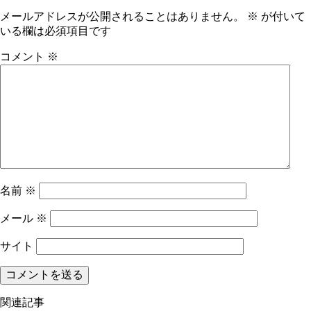
メールアドレスが公開されることはありません。
※
が付いて
いる欄は必須項目です
コメント
※
名前
※
メール
※
サイト
関連記事