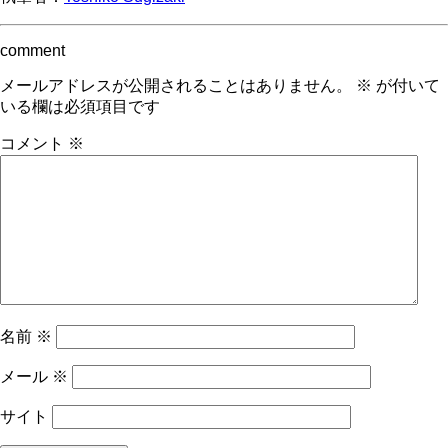
comment
メールアドレスが公開されることはありません。
※
が付いて
いる欄は必須項目です
コメント
※
名前
※
メール
※
サイト