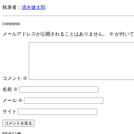
執筆者：
清水健太郎
comment
メールアドレスが公開されることはありません。
※
が付いて
コメント
※
名前
※
メール
※
サイト