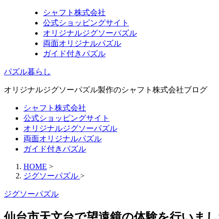
シャフト株式会社
公式ショッピングサイト
オリジナルジグソーパズル
両面オリジナルパズル
ガイド付きパズル
パズル暮らし
オリジナルジグソーパズル製作のシャフト株式会社ブログ
シャフト株式会社
公式ショッピングサイト
オリジナルジグソーパズル
両面オリジナルパズル
ガイド付きパズル
HOME
>
ジグソーパズル
>
ジグソーパズル
仙台市天文台で望遠鏡の体験を行いまし