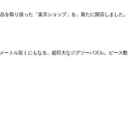
品を取り扱った「楽天ショップ」を、新たに開店しました。
１メートル近くにもなる、超巨大なジグソーパズル。ピース数