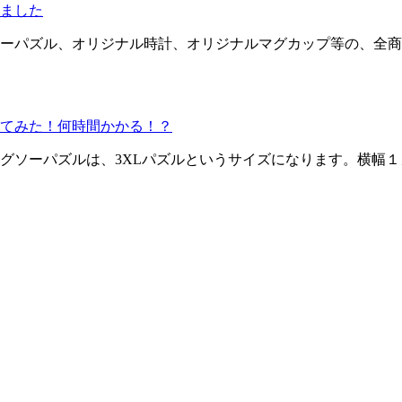
ました
ーパズル、オリジナル時計、オリジナルマグカップ等の、全商
してみた！何時間かかる！？
グソーパズルは、3XLパズルというサイズになります。横幅