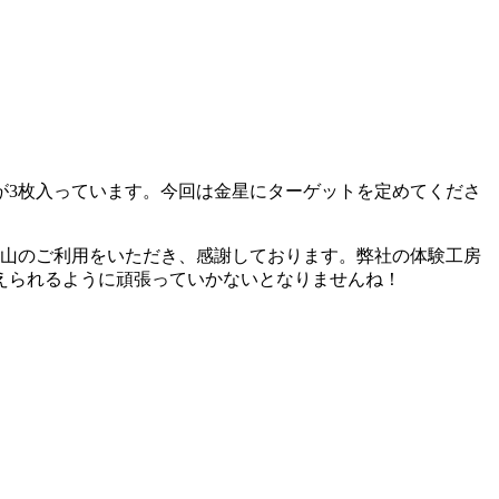
が3枚入っています。今回は金星にターゲットを定めてくださ
、沢山のご利用をいただき、感謝しております。弊社の体験工房
えられるように頑張っていかないとなりませんね！