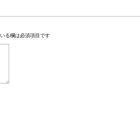
いる欄は必須項目です