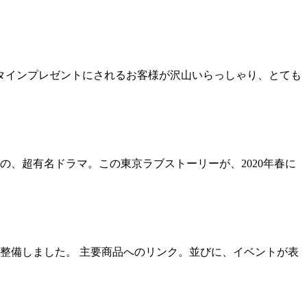
ンタインプレゼントにされるお客様が沢山いらっしゃり、とても
の、超有名ドラマ。この東京ラブストーリーが、2020年春に
整備しました。 主要商品へのリンク。並びに、イベントが表