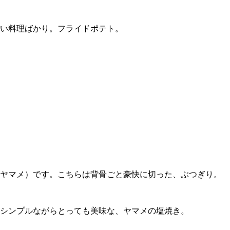
い料理ばかり。フライドポテト。
（ヤマメ）です。こちらは背骨ごと豪快に切った、ぶつぎり。
シンプルながらとっても美味な、ヤマメの塩焼き。