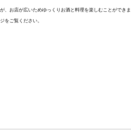
が、お店が広いためゆっくりお酒と料理を楽しむことができま
ジをご覧ください。