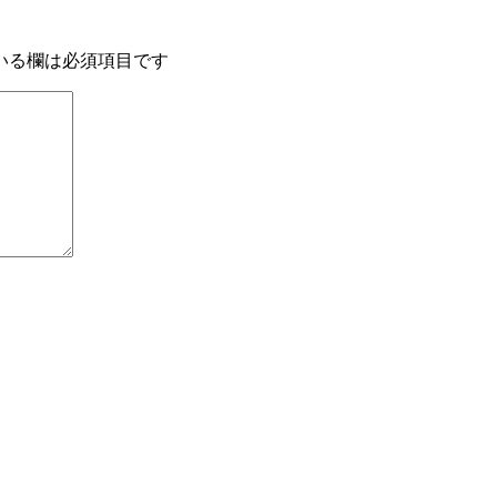
いる欄は必須項目です