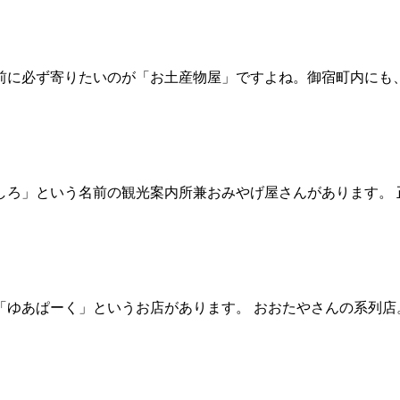
前に必ず寄りたいのが「お土産物屋」ですよね。御宿町内にも
しろ」という名前の観光案内所兼おみやげ屋さんがあります。
ゆあぱーく」というお店があります。 おおたやさんの系列店。