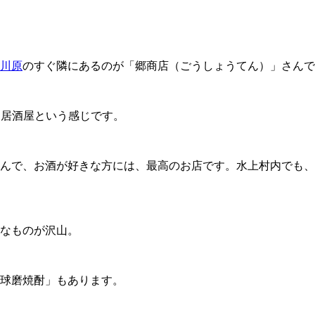
川原
のすぐ隣にあるのが「郷商店（ごうしょうてん）」さんで
・居酒屋という感じです。
さんで、お酒が好きな方には、最高のお店です。水上村内でも
なものが沢山。
球磨焼酎」もあります。