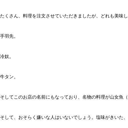
たくさん、料理を注文させていただきましたが、どれも美味し
手羽先。
冷奴。
牛タン。
そしてこのお店の名前にもなっており、名物の料理が山女魚
そして、おそらく嫌いな人はいないでしょう。塩味がきいた、