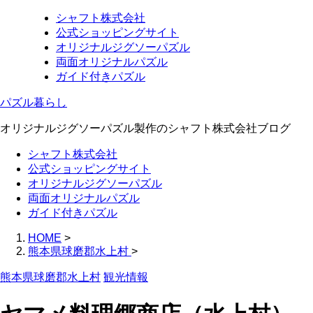
シャフト株式会社
公式ショッピングサイト
オリジナルジグソーパズル
両面オリジナルパズル
ガイド付きパズル
パズル暮らし
オリジナルジグソーパズル製作のシャフト株式会社ブログ
シャフト株式会社
公式ショッピングサイト
オリジナルジグソーパズル
両面オリジナルパズル
ガイド付きパズル
HOME
>
熊本県球磨郡水上村
>
熊本県球磨郡水上村
観光情報