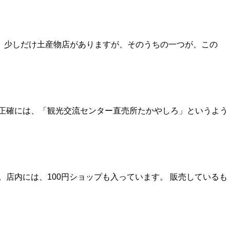
、少しだけ土産物店がありますが、そのうちの一つが、この
 正確には、「観光交流センター直売所たかやしろ」というよう
店内には、100円ショップも入っています。 販売しているも