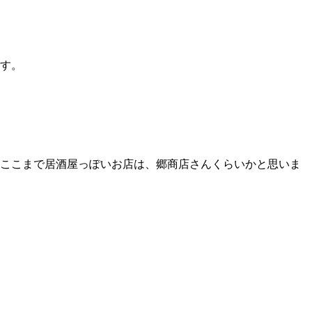
す。
、ここまで居酒屋っぽいお店は、郷商店さんくらいかと思いま