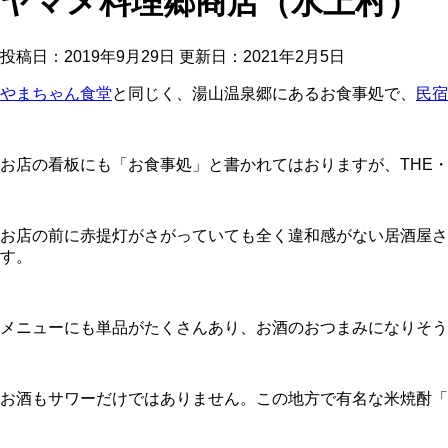
ヤマメ料理郷商店（水上村）
投稿日：2019年9月29日 更新日：
2021年2月5日
やまちゃん食堂
と同じく、湯山温泉郷にあるお食事処で、
民宿
お店の看板にも「お食事処」と書かれてはおりますが、THE
お店の前に赤提灯がさがっていても全く違和感がない居酒屋
す。
メニューにも単品がたくさんあり、お酒のおつまみになりそう
お酒もサワーだけではありません。この地方で有名な米焼酎「