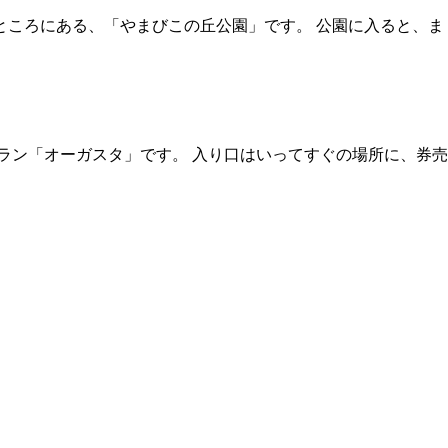
ところにある、「やまびこの丘公園」です。 公園に入ると、ま
ラン「オーガスタ」です。 入り口はいってすぐの場所に、券売