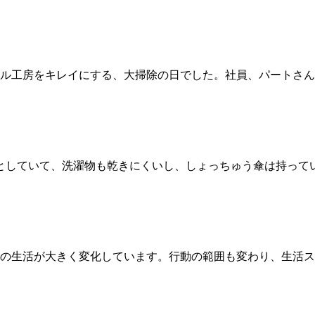
リジナル工房をキレイにする、大掃除の日でした。社員、パート
としていて、洗濯物も乾きにくいし、しょっちゅう傘は持って
の生活が大きく変化しています。行動の範囲も変わり、生活ス