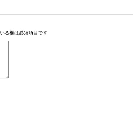
いる欄は必須項目です