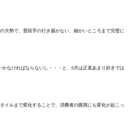
さんの大勢で、普段手の行き届かない、細かいところまで完璧に
いかなければならないし・・・と、6月は正直あまり好きでは
タイルまで変化することで、消費者の購買にも変化が起こっ