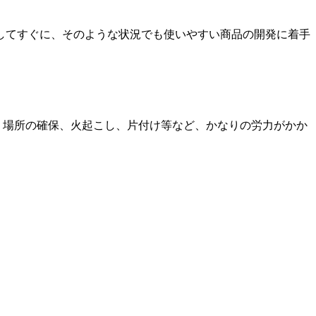
そしてすぐに、そのような状況でも使いやすい商品の開発に着手
、場所の確保、火起こし、片付け等など、かなりの労力がかか