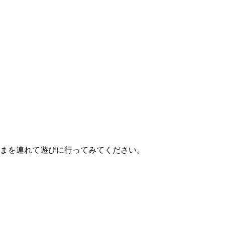
まを連れて遊びに行ってみてください。