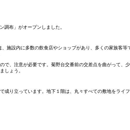
デン調布」がオープンしました。
は、施設内に多数の飲食店やショップがあり、多くの家族客等
。
ので、注意が必要です。菊野台交番前の交差点を曲がって、少
ましょう。
で成り立っています。地下１階は、丸々すべての敷地をライフ（