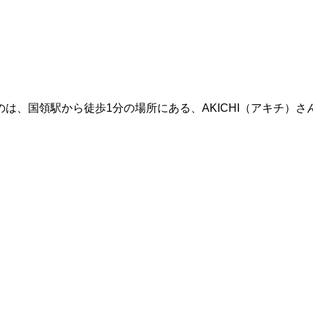
は、国領駅から徒歩1分の場所にある、AKICHI（アキチ）さ