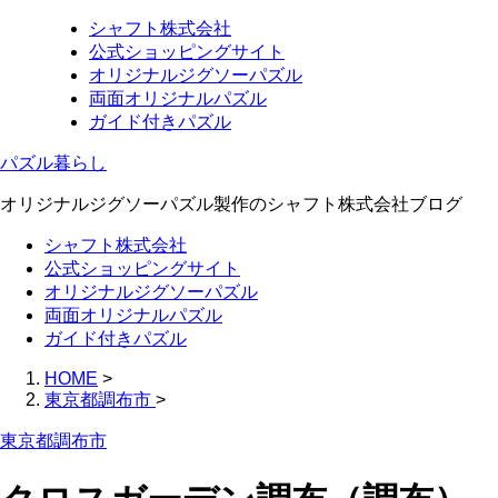
シャフト株式会社
公式ショッピングサイト
オリジナルジグソーパズル
両面オリジナルパズル
ガイド付きパズル
パズル暮らし
オリジナルジグソーパズル製作のシャフト株式会社ブログ
シャフト株式会社
公式ショッピングサイト
オリジナルジグソーパズル
両面オリジナルパズル
ガイド付きパズル
HOME
>
東京都調布市
>
東京都調布市