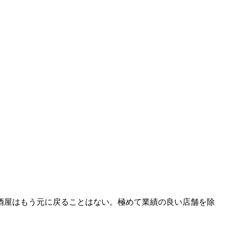
酒屋はもう元に戻ることはない。極めて業績の良い店舗を除