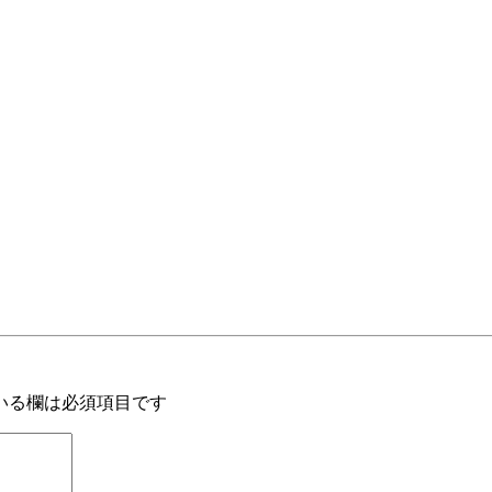
いる欄は必須項目です