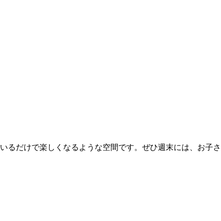
いるだけで楽しくなるような空間です。ぜひ週末には、お子さ