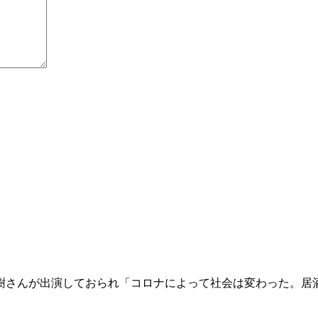
樹さんが出演しておられ「コロナによって社会は変わった。居