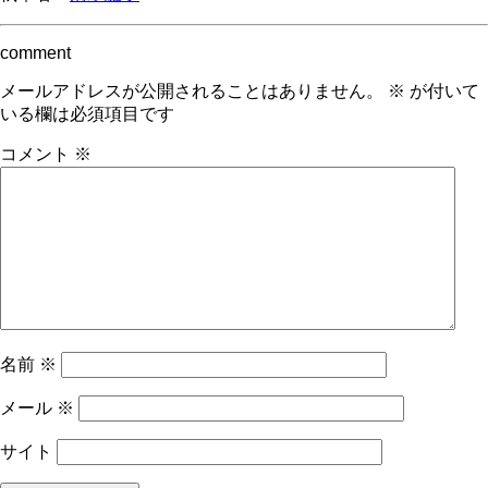
comment
メールアドレスが公開されることはありません。
※
が付いて
いる欄は必須項目です
コメント
※
名前
※
メール
※
サイト