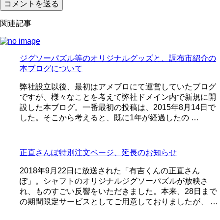
関連記事
ジグソーパズル等のオリジナルグッズと、調布市紹介の
本ブログについて
弊社設立以後、最初はアメブロにて運営していたブログ
ですが、様々なことを考えて弊社ドメイン内で新規に開
設した本ブログ。一番最初の投稿は、2015年8月14日で
した。そこから考えると、既に1年が経過したの …
正直さんぽ特別注文ページ、延長のお知らせ
2018年9月22日に放送された「有吉くんの正直さん
ぽ」。シャフトのオリジナルジグソーパズルが放映さ
れ、ものすごい反響をいただきました。本来、28日まで
の期間限定サービスとしてご用意しておりましたが、 …